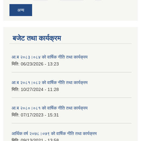
अन्य
बजेट तथा कार्यक्रम
आ.ब २०८३।०८४ को वार्षिक नीति तथा कार्यक्रम
मिति:
06/23/2026 - 13:23
आ.ब २०८१।०८२ को वार्षिक नीति तथा कार्यक्रम
मिति:
10/27/2024 - 11:28
आ.ब २०८०।०८१ को वार्षिक नीति तथा कार्यक्रम
मिति:
07/17/2023 - 15:31
आर्थिक वर्ष २०७८।०७९ को वार्षिक नीति तथा कार्यक्रम
मिति:
09/13/2021 - 13:58