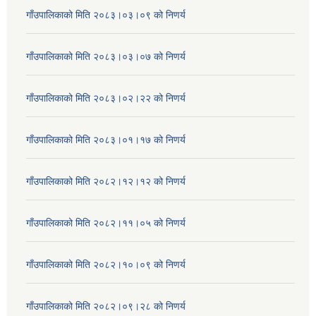
गाँउपालिकाको मिति २०८३।०३।०९ को निणर्य
गाँउपालिकाको मिति २०८३।०३।०७ को निणर्य
गाँउपालिकाको मिति २०८३।०२।२२ को निणर्य
गाँउपालिकाको मिति २०८३।०१।१७ को निणर्य
गाँउपालिकाको मिति २०८२।१२।१२ को निणर्य
गाँउपालिकाको मिति २०८२।११।०५ को निणर्य
गाँउपालिकाको मिति २०८२।१०।०९ को निणर्य
गाँउपालिकाको मिति २०८२।०९।२८ को निणर्य