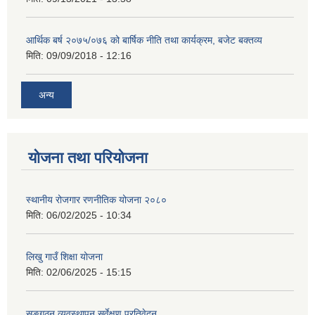
आर्थिक बर्ष २०७५/०७६ को बार्षिक नीति तथा कार्यक्रम, बजेट बक्तव्य
मिति:
09/09/2018 - 12:16
अन्य
योजना तथा परियोजना
स्थानीय रोजगार रणनीतिक योजना २०८०
मिति:
06/02/2025 - 10:34
लिखु गाउँ शिक्षा योजना
मिति:
02/06/2025 - 15:15
सङ्गठन व्यवस्थापन सर्वेक्षण प्रतिवेदन