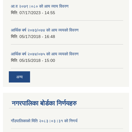
आ.व २०७९।०८० को आय व्याय विवरण
मिति:
07/17/2023 - 14:55
आर्थिक बर्ष २०७३/०७४ को आय व्ययको विवरण
मिति:
05/17/2018 - 16:48
आर्थिक बर्ष २०७४/०७५ को आय व्ययको विवरण
मिति:
05/15/2018 - 15:00
अन्य
नगरपालिका बोर्डका निर्णयहरु
गाँउपालिकाको मिति २०८३।०३।३१ को निणर्य