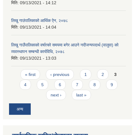
मिति:
09/13/2021 - 14:12
लिखु गाउंपालिकाको आर्थिक ऐन, २०७८
मिति:
09/13/2021 - 14:04
लिखु गाउँपालिकाको वर्षात्को समयमा बगेर आउने नदीजन्यपदार्थ (वालुवा) को
व्यवस्थापन सम्बन्धी कार्यविधि, २०७८
मिति:
09/13/2021 - 13:03
Pages
« first
‹ previous
1
2
3
4
5
6
7
8
9
next ›
last »
अन्य