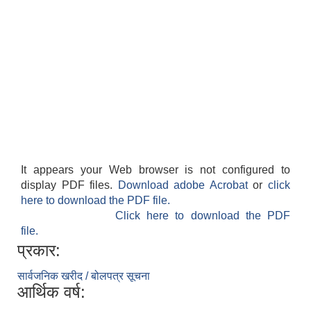
It appears your Web browser is not configured to
display PDF files.
Download adobe Acrobat
or
click
here to download the PDF file.
Click here to download the PDF
file.
प्रकार:
सार्वजनिक खरीद / बोलपत्र सूचना
आर्थिक वर्ष: