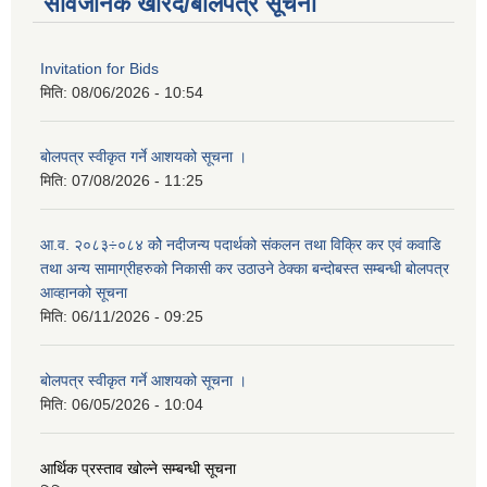
सार्वजनिक खरिद/बोलपत्र सूचना
Invitation for Bids
मिति:
08/06/2026 - 10:54
बोलपत्र स्वीकृत गर्ने आशयको सूचना ।
मिति:
07/08/2026 - 11:25
आ.व. २०८३÷०८४ कोे नदीजन्य पदार्थको संकलन तथा विक्रि कर एवं कवाडि
तथा अन्य सामाग्रीहरुको निकासी कर उठाउने ठेक्का बन्दोबस्त सम्बन्धी बोलपत्र
आव्हानको सूचना
मिति:
06/11/2026 - 09:25
बोलपत्र स्वीकृत गर्ने आशयको सूचना ।
मिति:
06/05/2026 - 10:04
आर्थिक प्रस्ताव खोल्ने सम्बन्धी सूचना