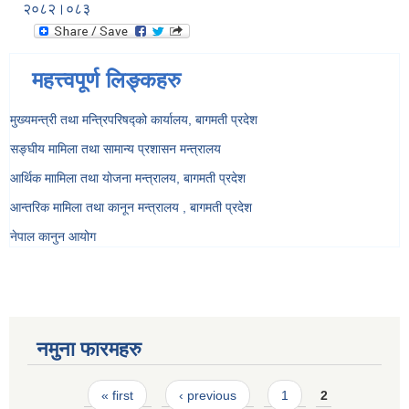
२०८२।०८३
महत्त्वपूर्ण लिङ्कहरु
मुख्यमन्त्री तथा मन्त्रिपरिषद्को कार्यालय, बागमती प्रदेश
सङ्‍घीय मामिला तथा सामान्य प्रशासन मन्त्रालय
आर्थिक माामिला तथा योजना मन्त्रालय, बागमती प्रदेश
आन्तरिक मामिला तथा कानून मन्त्रालय , बागमती प्रदेश
नेपाल कानुन आयोग
नमुना फारमहरु
Pages
« first
‹ previous
1
2