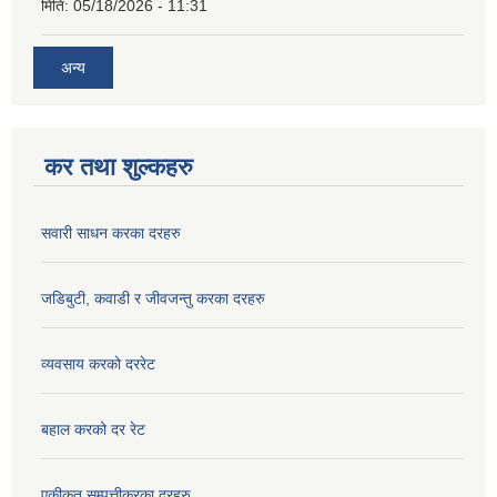
मिति:
05/18/2026 - 11:31
अन्य
कर तथा शुल्कहरु
सवारी साधन करका दरहरु
जडिबुटी, कवाडी र जीवजन्तु करका दरहरु
व्यवसाय करको दररेट
बहाल करको दर रेट
एकीकृत सम्पत्तीकरका दरहरु