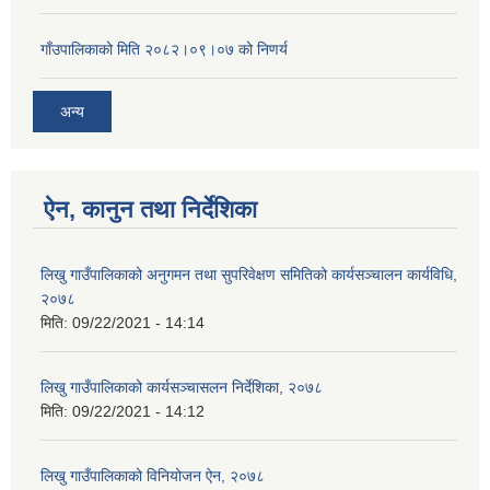
गाँउपालिकाको मिति २०८२।०९।०७ को निणर्य
अन्य
ऐन, कानुन तथा निर्देशिका
लिखु गाउँपालिकाको अनुगमन तथा सुपरिवेक्षण समितिको कार्यसञ्चालन कार्यविधि,
२०७८
मिति:
09/22/2021 - 14:14
लिखु गाउँपालिकाको कार्यसञ्चासलन निर्देशिका, २०७८
मिति:
09/22/2021 - 14:12
लिखु गाउँपालिकाको विनियोजन ऐन, २०७८