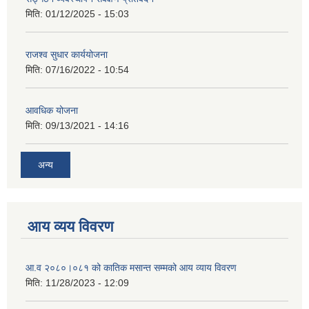
मिति:
01/12/2025 - 15:03
राजश्व सुधार कार्ययोजना
मिति:
07/16/2022 - 10:54
आवधिक योजना
मिति:
09/13/2021 - 14:16
अन्य
आय व्यय विवरण
आ.व २०८०।०८१ को कातिक मसान्त सम्मको आय व्याय विवरण
मिति:
11/28/2023 - 12:09