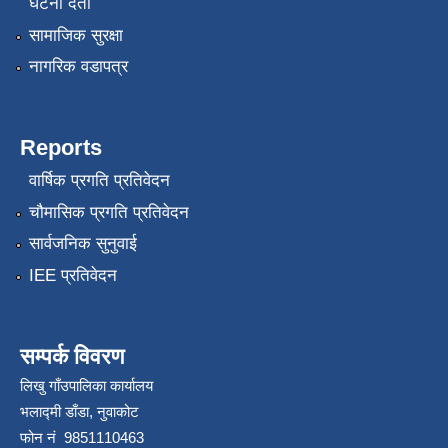
घटना दर्ता
सामाजिक सुरक्षा
नागरिक वडापत्र
Reports
वार्षिक प्रगति प्रतिवेदन
चौमासिक प्रगति प्रतिवेदन
सार्वजनिक सुनुवाई
IEE प्रतिवेदन
सम्पर्क विवरण
लिखु गाँउपालिका कार्यालय
भलाद्मी डाँडा, नुवाकोट
फोन नं 9851110463