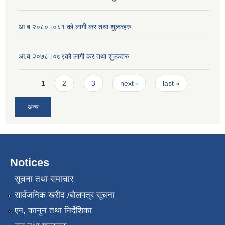
आ.ब २०८०।०८१ को लागी कर तथा शुल्कहरु
आ.ब २०७८।०७९को लागी कर तथा शुल्कहरु
Pages
1
2
3
next ›
last »
अन्य
Notices
सूचना तथा समाचार
सार्वजनिक खरीद /बोलपत्र सूचना
एन, कानुन तथा निर्देशिका