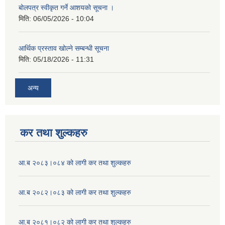
बोलपत्र स्वीकृत गर्ने आशयको सूचना ।
मिति:
06/05/2026 - 10:04
आर्थिक प्रस्ताव खोल्ने सम्बन्धी सूचना
मिति:
05/18/2026 - 11:31
अन्य
कर तथा शुल्कहरु
आ.ब २०८३।०८४ को लागी कर तथा शुल्कहरु
आ.ब २०८२।०८३ को लागी कर तथा शुल्कहरु
आ.ब २०८१।०८२ को लागी कर तथा शुल्कहरु