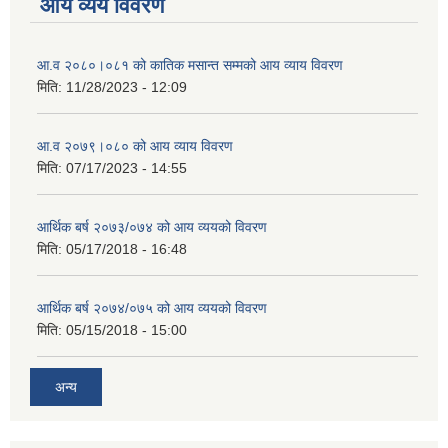
आय व्यय विवरण
आ.व २०८०।०८१ को कातिक मसान्त सम्मको आय व्याय विवरण
मिति:
11/28/2023 - 12:09
आ.व २०७९।०८० को आय व्याय विवरण
मिति:
07/17/2023 - 14:55
आर्थिक बर्ष २०७३/०७४ को आय व्ययको विवरण
मिति:
05/17/2018 - 16:48
आर्थिक बर्ष २०७४/०७५ को आय व्ययको विवरण
मिति:
05/15/2018 - 15:00
अन्य