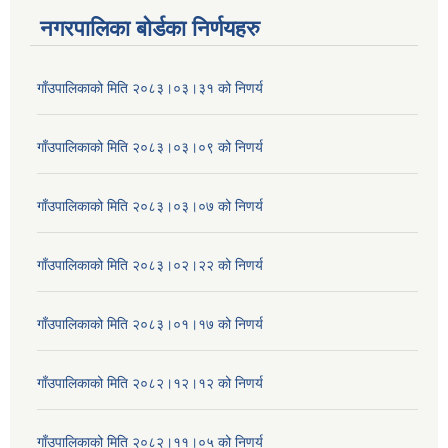
नगरपालिका बोर्डका निर्णयहरु
गाँउपालिकाको मिति २०८३।०३।३१ को निणर्य
गाँउपालिकाको मिति २०८३।०३।०९ को निणर्य
गाँउपालिकाको मिति २०८३।०३।०७ को निणर्य
गाँउपालिकाको मिति २०८३।०२।२२ को निणर्य
गाँउपालिकाको मिति २०८३।०१।१७ को निणर्य
गाँउपालिकाको मिति २०८२।१२।१२ को निणर्य
गाँउपालिकाको मिति २०८२।११।०५ को निणर्य