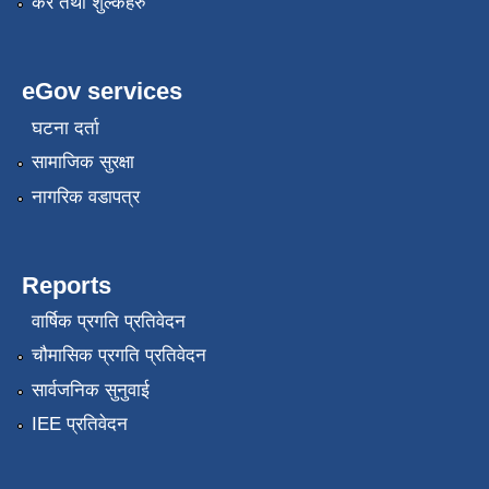
कर तथा शुल्कहरु
eGov services
घटना दर्ता
सामाजिक सुरक्षा
नागरिक वडापत्र
Reports
वार्षिक प्रगति प्रतिवेदन
चौमासिक प्रगति प्रतिवेदन
सार्वजनिक सुनुवाई
IEE प्रतिवेदन