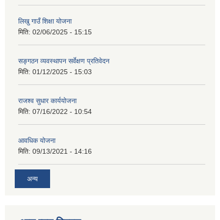
लिखु गाउँ शिक्षा योजना
मिति:
02/06/2025 - 15:15
सङ्गठन व्यवस्थापन सर्वेक्षण प्रतिवेदन
मिति:
01/12/2025 - 15:03
राजश्व सुधार कार्ययोजना
मिति:
07/16/2022 - 10:54
आवधिक योजना
मिति:
09/13/2021 - 14:16
अन्य