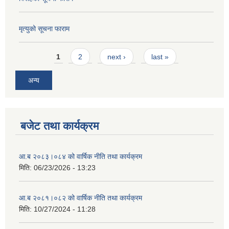
मृत्युको सूचना फाराम
Pages
1
2
next ›
last »
अन्य
बजेट तथा कार्यक्रम
आ.ब २०८३।०८४ को वार्षिक नीति तथा कार्यक्रम
मिति:
06/23/2026 - 13:23
आ.ब २०८१।०८२ को वार्षिक नीति तथा कार्यक्रम
मिति:
10/27/2024 - 11:28