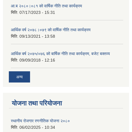
आ.ब २०८०।०८१ को वार्षिक नीति तथा कार्यक्रम
मिति:
07/17/2023 - 15:31
आर्थिक वर्ष २०७८।०७९ को वार्षिक नीति तथा कार्यक्रम
मिति:
09/13/2021 - 13:58
आर्थिक बर्ष २०७५/०७६ को बार्षिक नीति तथा कार्यक्रम, बजेट बक्तव्य
मिति:
09/09/2018 - 12:16
अन्य
योजना तथा परियोजना
स्थानीय रोजगार रणनीतिक योजना २०८०
मिति:
06/02/2025 - 10:34