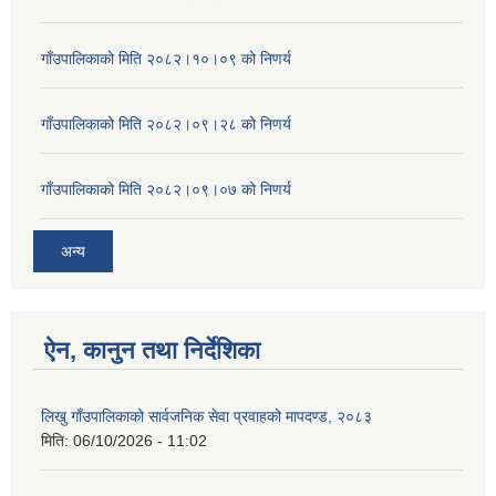
गाँउपालिकाको मिति २०८२।१०।०९ को निणर्य
गाँउपालिकाको मिति २०८२।०९।२८ को निणर्य
गाँउपालिकाको मिति २०८२।०९।०७ को निणर्य
अन्य
ऐन, कानुन तथा निर्देशिका
लिखु गाँउपालिकाको सार्वजनिक सेवा प्रवाहको मापदण्ड, २०८३
मिति:
06/10/2026 - 11:02