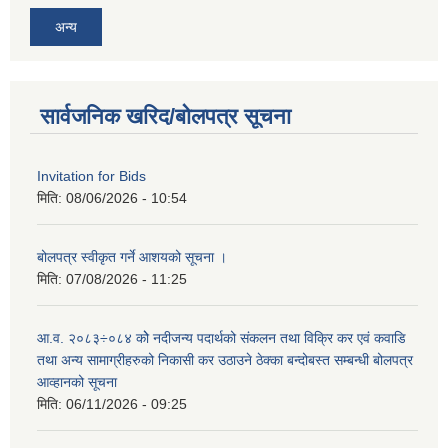
अन्य
सार्वजनिक खरिद/बोलपत्र सूचना
Invitation for Bids
मिति:
08/06/2026 - 10:54
बोलपत्र स्वीकृत गर्ने आशयको सूचना ।
मिति:
07/08/2026 - 11:25
आ.व. २०८३÷०८४ कोे नदीजन्य पदार्थको संकलन तथा विक्रि कर एवं कवाडि
तथा अन्य सामाग्रीहरुको निकासी कर उठाउने ठेक्का बन्दोबस्त सम्बन्धी बोलपत्र
आव्हानको सूचना
मिति:
06/11/2026 - 09:25