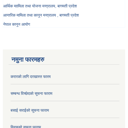
आर्थिक माामिला तथा योजना मन्त्रालय, बागमती प्रदेश
आन्तरिक मामिला तथा कानून मन्त्रालय , बागमती प्रदेश
नेपाल कानुन आयोग
नमुना फारमहरु
करारको लागि दरखास्त फारम
सम्बन्ध विच्छेदकाे सूचना फाराम
बसाई सराईको सूचना फाराम
विवाहको सूचना फाराम