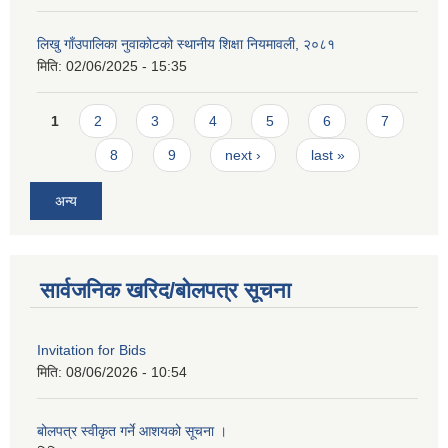
लिखु गाँउपालिका नुवाकोटको स्थानीय शिक्षा नियमावली, २०८१
मिति:
02/06/2025 - 15:35
Pages
1
2
3
4
5
6
7
8
9
next ›
last »
अन्य
सार्वजनिक खरिद/बोलपत्र सूचना
Invitation for Bids
मिति:
08/06/2026 - 10:54
बोलपत्र स्वीकृत गर्ने आशयको सूचना ।