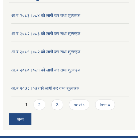
आ.ब २०८३।०८४ को लागी कर तथा शुल्कहरु
आ.ब २०८२।०८३ को लागी कर तथा शुल्कहरु
आ.ब २०८१।०८२ को लागी कर तथा शुल्कहरु
आ.ब २०८०।०८१ को लागी कर तथा शुल्कहरु
आ.ब २०७८।०७९को लागी कर तथा शुल्कहरु
Pages
1
2
3
next ›
last »
अन्य