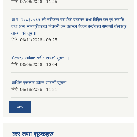
मिति:
07/08/2026 - 11:25
आ.व. २०८३÷०८४ कोे नदीजन्य पदार्थको संकलन तथा विक्रि कर एवं कवाडि
तथा अन्य सामाग्रीहरुको निकासी कर उठाउने ठेक्का बन्दोबस्त सम्बन्धी बोलपत्र
आव्हानको सूचना
मिति:
06/11/2026 - 09:25
बोलपत्र स्वीकृत गर्ने आशयको सूचना ।
मिति:
06/05/2026 - 10:04
आर्थिक प्रस्ताव खोल्ने सम्बन्धी सूचना
मिति:
05/18/2026 - 11:31
अन्य
कर तथा शुल्कहरु