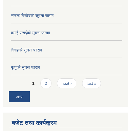
सम्बन्ध विच्छेदकाे सूचना फाराम
बसाई सराईको सूचना फाराम
विवाहको सूचना फाराम
मृत्युको सूचना फाराम
Pages
1
2
next ›
last »
अन्य
बजेट तथा कार्यक्रम