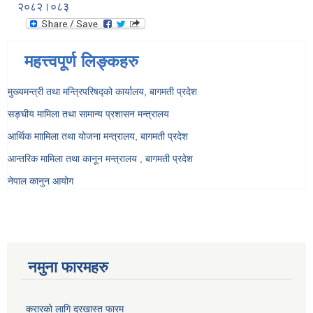
२०८२।०८३
महत्त्वपूर्ण लिङ्कहरु
मुख्यमन्त्री तथा मन्त्रिपरिषद्को कार्यालय, बागमती प्रदेश
सङ्‍घीय मामिला तथा सामान्य प्रशासन मन्त्रालय
आर्थिक माामिला तथा योजना मन्त्रालय, बागमती प्रदेश
आन्तरिक मामिला तथा कानून मन्त्रालय , बागमती प्रदेश
नेपाल कानुन आयोग
नमुना फारमहरु
करारको लागि दरखास्त फारम