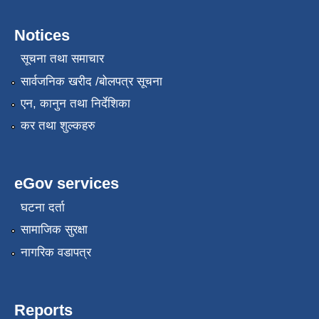
Notices
सूचना तथा समाचार
सार्वजनिक खरीद /बोलपत्र सूचना
एन, कानुन तथा निर्देशिका
कर तथा शुल्कहरु
eGov services
घटना दर्ता
सामाजिक सुरक्षा
नागरिक वडापत्र
Reports