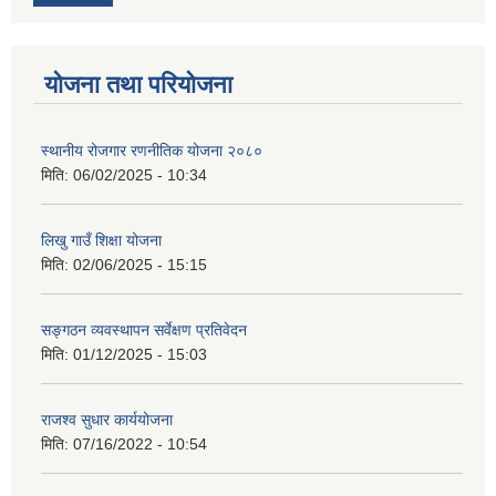
योजना तथा परियोजना
स्थानीय रोजगार रणनीतिक योजना २०८०
मिति:
06/02/2025 - 10:34
लिखु गाउँ शिक्षा योजना
मिति:
02/06/2025 - 15:15
सङ्गठन व्यवस्थापन सर्वेक्षण प्रतिवेदन
मिति:
01/12/2025 - 15:03
राजश्व सुधार कार्ययोजना
मिति:
07/16/2022 - 10:54