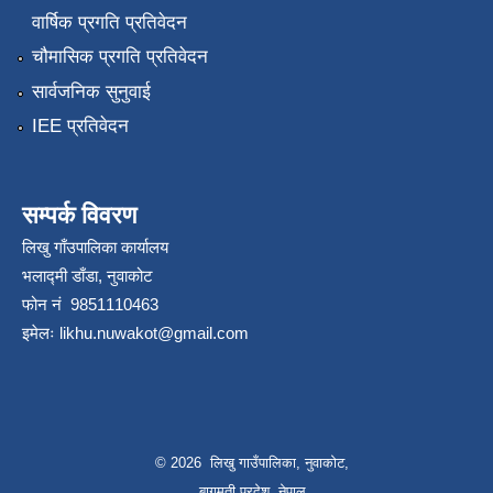
वार्षिक प्रगति प्रतिवेदन
चौमासिक प्रगति प्रतिवेदन
सार्वजनिक सुनुवाई
IEE प्रतिवेदन
सम्पर्क विवरण
लिखु गाँउपालिका कार्यालय
भलाद्मी डाँडा, नुवाकोट
फोन नं 9851110463
इमेलः
likhu.nuwakot@gmail.com
© 2026 लिखु गाउँपालिका, नुवाकोट,
बागमती प्रदेश, नेपाल