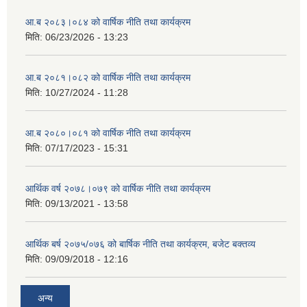
आ.ब २०८३।०८४ को वार्षिक नीति तथा कार्यक्रम
मिति:
06/23/2026 - 13:23
आ.ब २०८१।०८२ को वार्षिक नीति तथा कार्यक्रम
मिति:
10/27/2024 - 11:28
आ.ब २०८०।०८१ को वार्षिक नीति तथा कार्यक्रम
मिति:
07/17/2023 - 15:31
आर्थिक वर्ष २०७८।०७९ को वार्षिक नीति तथा कार्यक्रम
मिति:
09/13/2021 - 13:58
आर्थिक बर्ष २०७५/०७६ को बार्षिक नीति तथा कार्यक्रम, बजेट बक्तव्य
मिति:
09/09/2018 - 12:16
अन्य