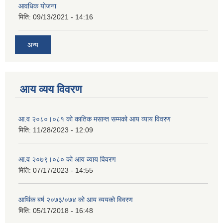
आवधिक योजना
मिति:
09/13/2021 - 14:16
अन्य
आय व्यय विवरण
आ.व २०८०।०८१ को कातिक मसान्त सम्मको आय व्याय विवरण
मिति:
11/28/2023 - 12:09
आ.व २०७९।०८० को आय व्याय विवरण
मिति:
07/17/2023 - 14:55
आर्थिक बर्ष २०७३/०७४ को आय व्ययको विवरण
मिति:
05/17/2018 - 16:48