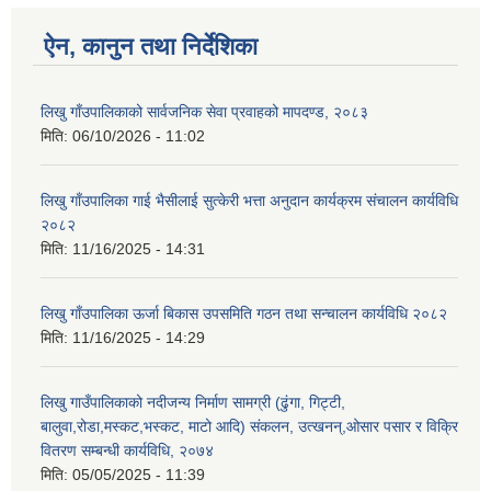
ऐन, कानुन तथा निर्देशिका
लिखु गाँउपालिकाको सार्वजनिक सेवा प्रवाहको मापदण्ड, २०८३
मिति:
06/10/2026 - 11:02
लिखु गाँउपालिका गाई भैसीलाई सुत्केरी भत्ता अनुदान कार्यक्रम संचालन कार्यविधि
२०८२
मिति:
11/16/2025 - 14:31
लिखु गाँउपालिका ऊर्जा बिकास उपसमिति गठन तथा सन्चालन कार्यविधि २०८२
मिति:
11/16/2025 - 14:29
लिखु गाउँपालिकाको नदीजन्य निर्माण सामग्री (ढुंगा, गिट्टी,
बालुवा,रोडा,मस्कट,भस्कट, माटो आदि) संकलन, उत्खनन्,ओसार पसार र विक्रि
वितरण सम्बन्धी कार्यविधि, २०७४
मिति:
05/05/2025 - 11:39