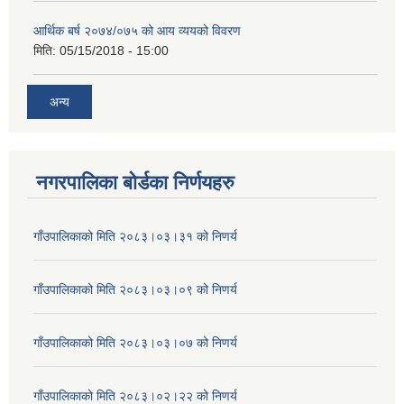
आर्थिक बर्ष २०७४/०७५ को आय व्ययको विवरण
मिति:
05/15/2018 - 15:00
अन्य
नगरपालिका बोर्डका निर्णयहरु
गाँउपालिकाको मिति २०८३।०३।३१ को निणर्य
गाँउपालिकाको मिति २०८३।०३।०९ को निणर्य
गाँउपालिकाको मिति २०८३।०३।०७ को निणर्य
गाँउपालिकाको मिति २०८३।०२।२२ को निणर्य