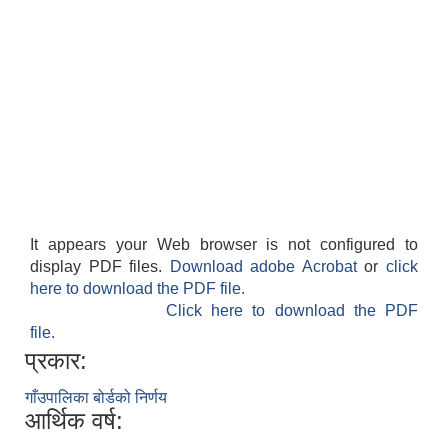
It appears your Web browser is not configured to
display PDF files.
Download adobe Acrobat
or
click
here to download the PDF file.
Click here to download the PDF
file.
प्रकार:
गाँउपालिका बोर्डको निर्णय
आर्थिक वर्ष: