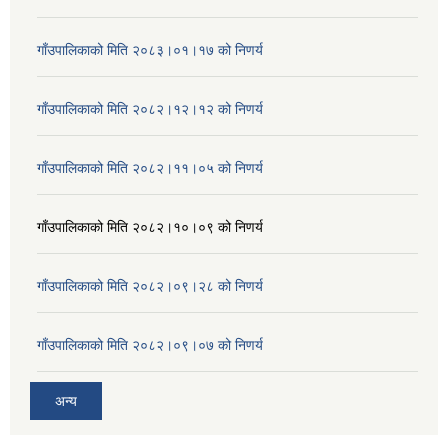
गाँउपालिकाको मिति २०८३।०१।१७ को निणर्य
गाँउपालिकाको मिति २०८२।१२।१२ को निणर्य
गाँउपालिकाको मिति २०८२।११।०५ को निणर्य
गाँउपालिकाको मिति २०८२।१०।०९ को निणर्य
गाँउपालिकाको मिति २०८२।०९।२८ को निणर्य
गाँउपालिकाको मिति २०८२।०९।०७ को निणर्य
अन्य