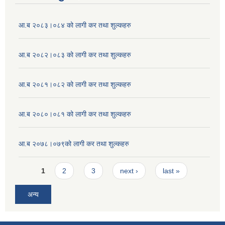
आ.ब २०८३।०८४ को लागी कर तथा शुल्कहरु
आ.ब २०८२।०८३ को लागी कर तथा शुल्कहरु
आ.ब २०८१।०८२ को लागी कर तथा शुल्कहरु
आ.ब २०८०।०८१ को लागी कर तथा शुल्कहरु
आ.ब २०७८।०७९को लागी कर तथा शुल्कहरु
Pages
1
2
3
next ›
last »
अन्य