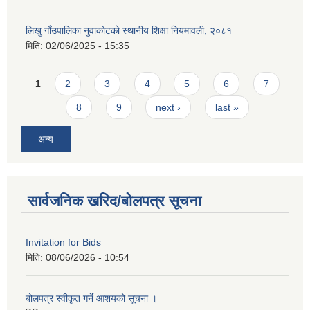
लिखु गाँउपालिका नुवाकोटको स्थानीय शिक्षा नियमावली, २०८१
मिति:
02/06/2025 - 15:35
Pages
1
2
3
4
5
6
7
8
9
next ›
last »
अन्य
सार्वजनिक खरिद/बोलपत्र सूचना
Invitation for Bids
मिति:
08/06/2026 - 10:54
बोलपत्र स्वीकृत गर्ने आशयको सूचना ।