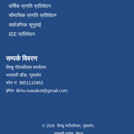
वार्षिक प्रगति प्रतिवेदन
चौमासिक प्रगति प्रतिवेदन
सार्वजनिक सुनुवाई
IEE प्रतिवेदन
सम्पर्क विवरण
लिखु गाँउपालिका कार्यालय
भलाद्मी डाँडा, नुवाकोट
फोन नं 9851110463
इमेलः
likhu.nuwakot@gmail.com
© 2026 लिखु गाउँपालिका, नुवाकोट,
बागमती प्रदेश, नेपाल