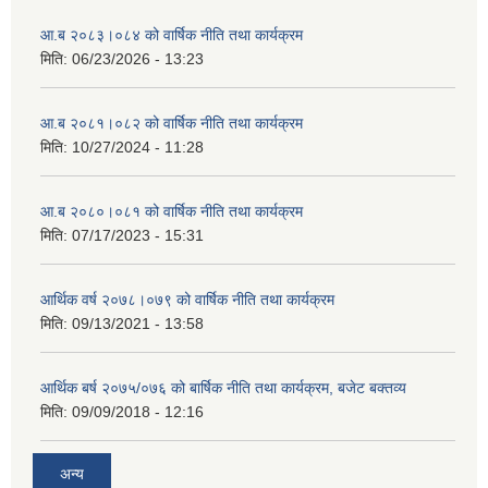
आ.ब २०८३।०८४ को वार्षिक नीति तथा कार्यक्रम
मिति:
06/23/2026 - 13:23
आ.ब २०८१।०८२ को वार्षिक नीति तथा कार्यक्रम
मिति:
10/27/2024 - 11:28
आ.ब २०८०।०८१ को वार्षिक नीति तथा कार्यक्रम
मिति:
07/17/2023 - 15:31
आर्थिक वर्ष २०७८।०७९ को वार्षिक नीति तथा कार्यक्रम
मिति:
09/13/2021 - 13:58
आर्थिक बर्ष २०७५/०७६ को बार्षिक नीति तथा कार्यक्रम, बजेट बक्तव्य
मिति:
09/09/2018 - 12:16
अन्य