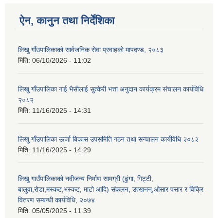
ऐन, कानुन तथा निर्देशिका
लिखु गाँउपालिकाको सार्वजनिक सेवा प्रवाहको मापदण्ड, २०८३
मिति:
06/10/2026 - 11:02
लिखु गाँउपालिका गाई भैसीलाई सुत्केरी भत्ता अनुदान कार्यक्रम संचालन कार्यविधि
२०८२
मिति:
11/16/2025 - 14:31
लिखु गाँउपालिका ऊर्जा बिकास उपसमिति गठन तथा सन्चालन कार्यविधि २०८२
मिति:
11/16/2025 - 14:29
लिखु गाउँपालिकाको नदीजन्य निर्माण सामग्री (ढुंगा, गिट्टी,
बालुवा,रोडा,मस्कट,भस्कट, माटो आदि) संकलन, उत्खनन्,ओसार पसार र विक्रि
वितरण सम्बन्धी कार्यविधि, २०७४
मिति:
05/05/2025 - 11:39