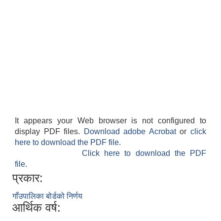
It appears your Web browser is not configured to
display PDF files.
Download adobe Acrobat
or
click
here to download the PDF file.
Click here to download the PDF
file.
प्रकार:
गाँउपालिका बोर्डको निर्णय
आर्थिक वर्ष: