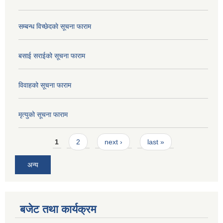
सम्बन्ध विच्छेदकाे सूचना फाराम
बसाई सराईको सूचना फाराम
विवाहको सूचना फाराम
मृत्युको सूचना फाराम
Pages
1
2
next ›
last »
अन्य
बजेट तथा कार्यक्रम