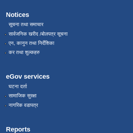
Notices
सूचना तथा समाचार
सार्वजनिक खरीद /बोलपत्र सूचना
एन, कानुन तथा निर्देशिका
कर तथा शुल्कहरु
eGov services
घटना दर्ता
सामाजिक सुरक्षा
नागरिक वडापत्र
Reports