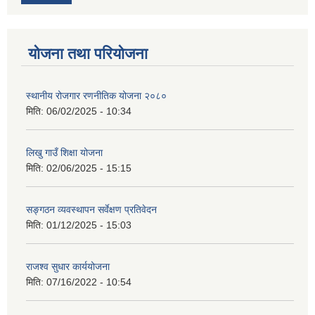
योजना तथा परियोजना
स्थानीय रोजगार रणनीतिक योजना २०८०
मिति:
06/02/2025 - 10:34
लिखु गाउँ शिक्षा योजना
मिति:
02/06/2025 - 15:15
सङ्गठन व्यवस्थापन सर्वेक्षण प्रतिवेदन
मिति:
01/12/2025 - 15:03
राजश्व सुधार कार्ययोजना
मिति:
07/16/2022 - 10:54