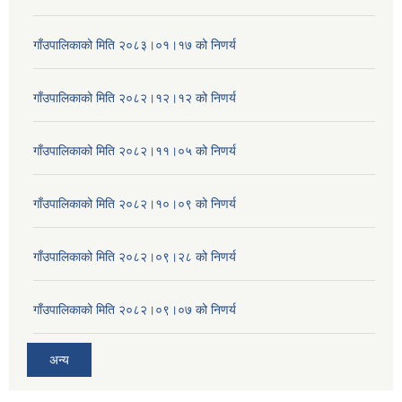
गाँउपालिकाको मिति २०८३।०१।१७ को निणर्य
गाँउपालिकाको मिति २०८२।१२।१२ को निणर्य
गाँउपालिकाको मिति २०८२।११।०५ को निणर्य
गाँउपालिकाको मिति २०८२।१०।०९ को निणर्य
गाँउपालिकाको मिति २०८२।०९।२८ को निणर्य
गाँउपालिकाको मिति २०८२।०९।०७ को निणर्य
अन्य