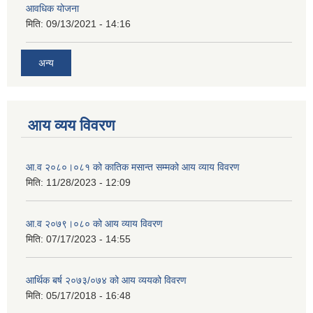
आवधिक योजना
मिति:
09/13/2021 - 14:16
अन्य
आय व्यय विवरण
आ.व २०८०।०८१ को कातिक मसान्त सम्मको आय व्याय विवरण
मिति:
11/28/2023 - 12:09
आ.व २०७९।०८० को आय व्याय विवरण
मिति:
07/17/2023 - 14:55
आर्थिक बर्ष २०७३/०७४ को आय व्ययको विवरण
मिति:
05/17/2018 - 16:48