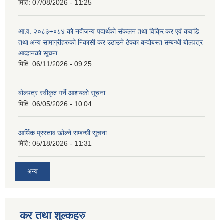
मिति:
07/08/2026 - 11:25
आ.व. २०८३÷०८४ कोे नदीजन्य पदार्थको संकलन तथा विक्रि कर एवं कवाडि
तथा अन्य सामाग्रीहरुको निकासी कर उठाउने ठेक्का बन्दोबस्त सम्बन्धी बोलपत्र
आव्हानको सूचना
मिति:
06/11/2026 - 09:25
बोलपत्र स्वीकृत गर्ने आशयको सूचना ।
मिति:
06/05/2026 - 10:04
आर्थिक प्रस्ताव खोल्ने सम्बन्धी सूचना
मिति:
05/18/2026 - 11:31
अन्य
कर तथा शुल्कहरु