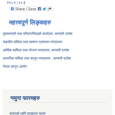
२०८२।०८३
महत्त्वपूर्ण लिङ्कहरु
मुख्यमन्त्री तथा मन्त्रिपरिषद्को कार्यालय, बागमती प्रदेश
सङ्‍घीय मामिला तथा सामान्य प्रशासन मन्त्रालय
आर्थिक माामिला तथा योजना मन्त्रालय, बागमती प्रदेश
आन्तरिक मामिला तथा कानून मन्त्रालय , बागमती प्रदेश
नेपाल कानुन आयोग
नमुना फारमहरु
करारको लागि दरखास्त फारम