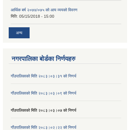
आर्थिक बर्ष २०७४/०७५ को आय व्ययको विवरण
मिति:
05/15/2018 - 15:00
अन्य
नगरपालिका बोर्डका निर्णयहरु
गाँउपालिकाको मिति २०८३।०३।३१ को निणर्य
गाँउपालिकाको मिति २०८३।०३।०९ को निणर्य
गाँउपालिकाको मिति २०८३।०३।०७ को निणर्य
गाँउपालिकाको मिति २०८३।०२।२२ को निणर्य