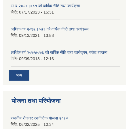
आ.ब २०८०।०८१ को वार्षिक नीति तथा कार्यक्रम
मिति:
07/17/2023 - 15:31
आर्थिक वर्ष २०७८।०७९ को वार्षिक नीति तथा कार्यक्रम
मिति:
09/13/2021 - 13:58
आर्थिक बर्ष २०७५/०७६ को बार्षिक नीति तथा कार्यक्रम, बजेट बक्तव्य
मिति:
09/09/2018 - 12:16
अन्य
योजना तथा परियोजना
स्थानीय रोजगार रणनीतिक योजना २०८०
मिति:
06/02/2025 - 10:34