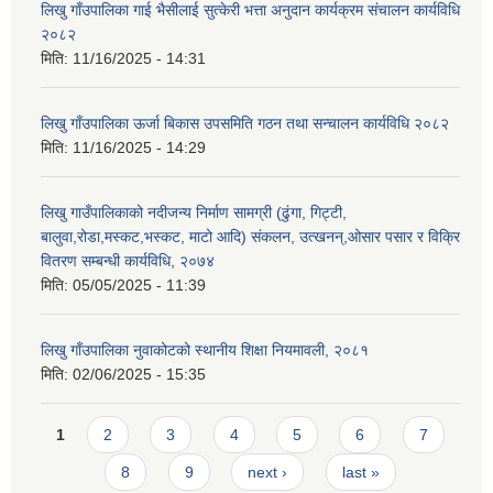
लिखु गाँउपालिका गाई भैसीलाई सुत्केरी भत्ता अनुदान कार्यक्रम संचालन कार्यविधि
२०८२
मिति:
11/16/2025 - 14:31
लिखु गाँउपालिका ऊर्जा बिकास उपसमिति गठन तथा सन्चालन कार्यविधि २०८२
मिति:
11/16/2025 - 14:29
लिखु गाउँपालिकाको नदीजन्य निर्माण सामग्री (ढुंगा, गिट्टी,
बालुवा,रोडा,मस्कट,भस्कट, माटो आदि) संकलन, उत्खनन्,ओसार पसार र विक्रि
वितरण सम्बन्धी कार्यविधि, २०७४
मिति:
05/05/2025 - 11:39
लिखु गाँउपालिका नुवाकोटको स्थानीय शिक्षा नियमावली, २०८१
मिति:
02/06/2025 - 15:35
Pages
1
2
3
4
5
6
7
8
9
next ›
last »