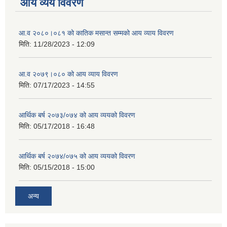
आय व्यय विवरण
आ.व २०८०।०८१ को कातिक मसान्त सम्मको आय व्याय विवरण
मिति:
11/28/2023 - 12:09
आ.व २०७९।०८० को आय व्याय विवरण
मिति:
07/17/2023 - 14:55
आर्थिक बर्ष २०७३/०७४ को आय व्ययको विवरण
मिति:
05/17/2018 - 16:48
आर्थिक बर्ष २०७४/०७५ को आय व्ययको विवरण
मिति:
05/15/2018 - 15:00
अन्य