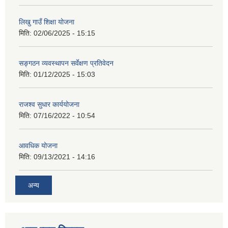
लिखु गाउँ शिक्षा योजना
मिति:
02/06/2025 - 15:15
सङ्गठन व्यवस्थापन सर्वेक्षण प्रतिवेदन
मिति:
01/12/2025 - 15:03
राजश्व सुधार कार्ययोजना
मिति:
07/16/2022 - 10:54
आवधिक योजना
मिति:
09/13/2021 - 14:16
अन्य