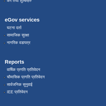
कर तथा शुल्कहरु
eGov services
घटना दर्ता
सामाजिक सुरक्षा
नागरिक वडापत्र
Reports
वार्षिक प्रगति प्रतिवेदन
चौमासिक प्रगति प्रतिवेदन
सार्वजनिक सुनुवाई
IEE प्रतिवेदन