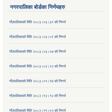
नगरपालिका बोर्डका निर्णयहरु
गाँउपालिकाको मिति २०८३।०३।३१ को निणर्य
गाँउपालिकाको मिति २०८३।०३।०९ को निणर्य
गाँउपालिकाको मिति २०८३।०३।०७ को निणर्य
गाँउपालिकाको मिति २०८३।०२।२२ को निणर्य
गाँउपालिकाको मिति २०८३।०१।१७ को निणर्य
गाँउपालिकाको मिति २०८२।१२।१२ को निणर्य
गाँउपालिकाको मिति २०८२।११।०५ को निणर्य