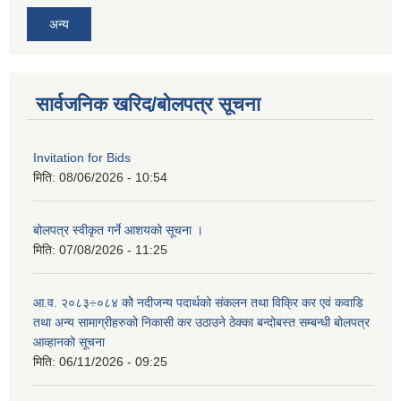
अन्य
सार्वजनिक खरिद/बोलपत्र सूचना
Invitation for Bids
मिति:
08/06/2026 - 10:54
बोलपत्र स्वीकृत गर्ने आशयको सूचना ।
मिति:
07/08/2026 - 11:25
आ.व. २०८३÷०८४ कोे नदीजन्य पदार्थको संकलन तथा विक्रि कर एवं कवाडि
तथा अन्य सामाग्रीहरुको निकासी कर उठाउने ठेक्का बन्दोबस्त सम्बन्धी बोलपत्र
आव्हानको सूचना
मिति:
06/11/2026 - 09:25