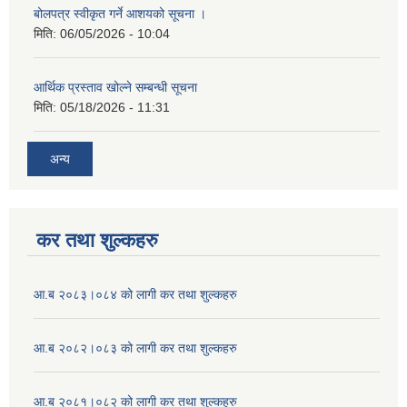
बोलपत्र स्वीकृत गर्ने आशयको सूचना ।
मिति:
06/05/2026 - 10:04
आर्थिक प्रस्ताव खोल्ने सम्बन्धी सूचना
मिति:
05/18/2026 - 11:31
अन्य
कर तथा शुल्कहरु
आ.ब २०८३।०८४ को लागी कर तथा शुल्कहरु
आ.ब २०८२।०८३ को लागी कर तथा शुल्कहरु
आ.ब २०८१।०८२ को लागी कर तथा शुल्कहरु