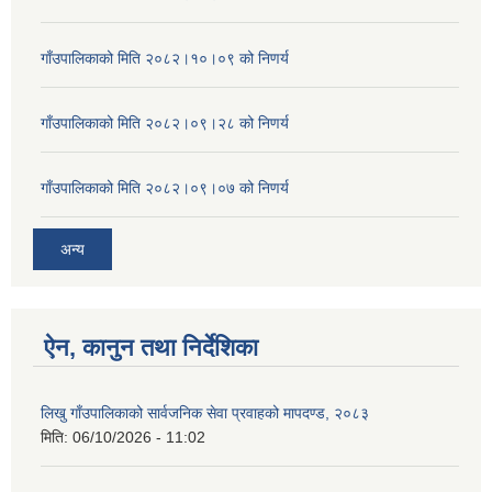
गाँउपालिकाको मिति २०८२।१०।०९ को निणर्य
गाँउपालिकाको मिति २०८२।०९।२८ को निणर्य
गाँउपालिकाको मिति २०८२।०९।०७ को निणर्य
अन्य
ऐन, कानुन तथा निर्देशिका
लिखु गाँउपालिकाको सार्वजनिक सेवा प्रवाहको मापदण्ड, २०८३
मिति:
06/10/2026 - 11:02