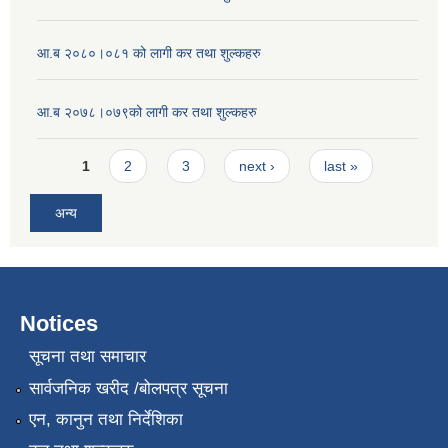
आ.ब २०८०।०८१ को लागी कर तथा शुल्कहरु
आ.ब २०७८।०७९को लागी कर तथा शुल्कहरु
Pages
1
2
3
next ›
last »
अन्य
Notices
सूचना तथा समाचार
सार्वजनिक खरीद /बोलपत्र सूचना
एन, कानुन तथा निर्देशिका