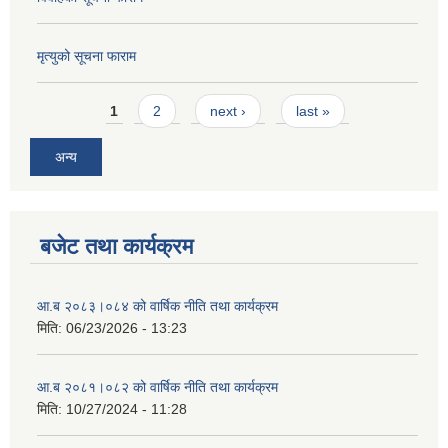
मृत्युको सूचना फाराम
Pages
1
2
next ›
last »
अन्य
बजेट तथा कार्यक्रम
आ.ब २०८३।०८४ को वार्षिक नीति तथा कार्यक्रम
मिति:
06/23/2026 - 13:23
आ.ब २०८१।०८२ को वार्षिक नीति तथा कार्यक्रम
मिति:
10/27/2024 - 11:28