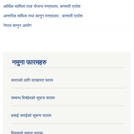
आर्थिक माामिला तथा योजना मन्त्रालय, बागमती प्रदेश
आन्तरिक मामिला तथा कानून मन्त्रालय , बागमती प्रदेश
नेपाल कानुन आयोग
नमुना फारमहरु
करारको लागि दरखास्त फारम
सम्बन्ध विच्छेदकाे सूचना फाराम
बसाई सराईको सूचना फाराम
विवाहको सूचना फाराम