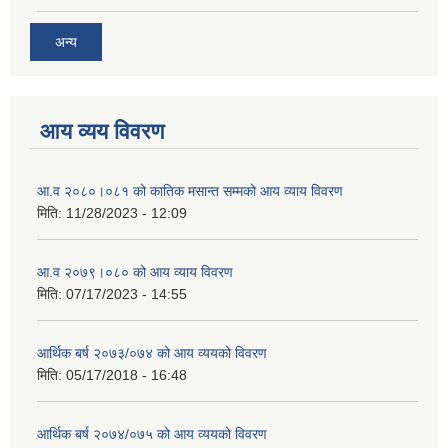
अन्य
आय व्यय विवरण
आ.व २०८०।०८१ को कातिक मसान्त सम्मको आय व्याय विवरण
मिति:
11/28/2023 - 12:09
आ.व २०७९।०८० को आय व्याय विवरण
मिति:
07/17/2023 - 14:55
आर्थिक बर्ष २०७३/०७४ को आय व्ययको विवरण
मिति:
05/17/2018 - 16:48
आर्थिक बर्ष २०७४/०७५ को आय व्ययको विवरण