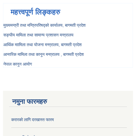
महत्त्वपूर्ण लिङ्कहरु
मुख्यमन्त्री तथा मन्त्रिपरिषद्को कार्यालय, बागमती प्रदेश
सङ्‍घीय मामिला तथा सामान्य प्रशासन मन्त्रालय
आर्थिक माामिला तथा योजना मन्त्रालय, बागमती प्रदेश
आन्तरिक मामिला तथा कानून मन्त्रालय , बागमती प्रदेश
नेपाल कानुन आयोग
नमुना फारमहरु
करारको लागि दरखास्त फारम