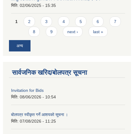
मिति:
02/06/2025 - 15:35
Pages
1
2
3
4
5
6
7
8
9
next ›
last »
अन्य
सार्वजनिक खरिद/बोलपत्र सूचना
Invitation for Bids
मिति:
08/06/2026 - 10:54
बोलपत्र स्वीकृत गर्ने आशयको सूचना ।
मिति:
07/08/2026 - 11:25