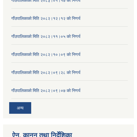
गाँउपालिकाको मिति २०८३।०१।१७ को निणर्य
गाँउपालिकाको मिति २०८२।१२।१२ को निणर्य
गाँउपालिकाको मिति २०८२।११।०५ को निणर्य
गाँउपालिकाको मिति २०८२।१०।०९ को निणर्य
गाँउपालिकाको मिति २०८२।०९।२८ को निणर्य
गाँउपालिकाको मिति २०८२।०९।०७ को निणर्य
अन्य
ऐन, कानुन तथा निर्देशिका