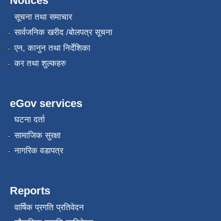
Notices
सूचना तथा समाचार
सार्वजनिक खरीद /बोलपत्र सूचना
एन, कानुन तथा निर्देशिका
कर तथा शुल्कहरु
eGov services
घटना दर्ता
सामाजिक सुरक्षा
नागरिक वडापत्र
Reports
वार्षिक प्रगति प्रतिवेदन