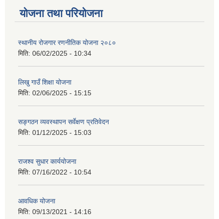
योजना तथा परियोजना
स्थानीय रोजगार रणनीतिक योजना २०८०
मिति:
06/02/2025 - 10:34
लिखु गाउँ शिक्षा योजना
मिति:
02/06/2025 - 15:15
सङ्गठन व्यवस्थापन सर्वेक्षण प्रतिवेदन
मिति:
01/12/2025 - 15:03
राजश्व सुधार कार्ययोजना
मिति:
07/16/2022 - 10:54
आवधिक योजना
मिति:
09/13/2021 - 14:16