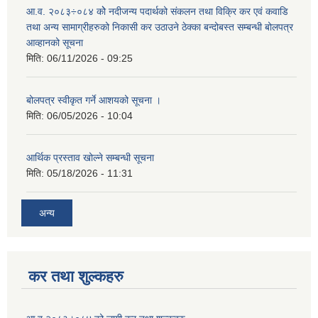
आ.व. २०८३÷०८४ कोे नदीजन्य पदार्थको संकलन तथा विक्रि कर एवं कवाडि
तथा अन्य सामाग्रीहरुको निकासी कर उठाउने ठेक्का बन्दोबस्त सम्बन्धी बोलपत्र
आव्हानको सूचना
मिति:
06/11/2026 - 09:25
बोलपत्र स्वीकृत गर्ने आशयको सूचना ।
मिति:
06/05/2026 - 10:04
आर्थिक प्रस्ताव खोल्ने सम्बन्धी सूचना
मिति:
05/18/2026 - 11:31
अन्य
कर तथा शुल्कहरु