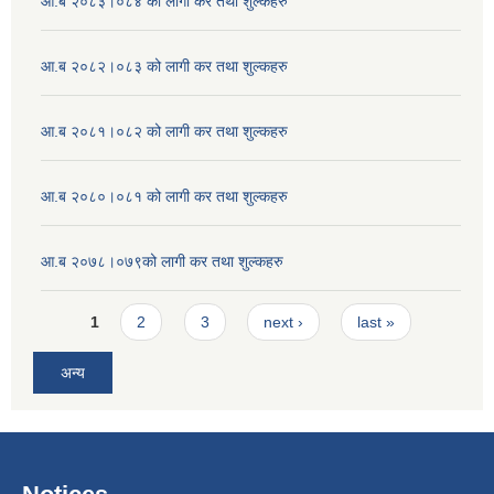
आ.ब २०८३।०८४ को लागी कर तथा शुल्कहरु
आ.ब २०८२।०८३ को लागी कर तथा शुल्कहरु
आ.ब २०८१।०८२ को लागी कर तथा शुल्कहरु
आ.ब २०८०।०८१ को लागी कर तथा शुल्कहरु
आ.ब २०७८।०७९को लागी कर तथा शुल्कहरु
Pages
1
2
3
next ›
last »
अन्य