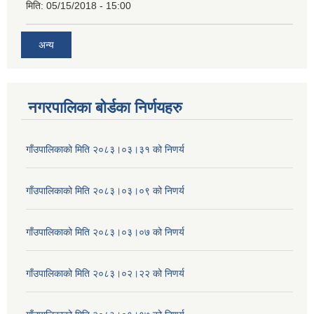
मिति:
05/15/2018 - 15:00
अन्य
नगरपालिका बोर्डका निर्णयहरु
गाँउपालिकाको मिति २०८३।०३।३१ को निणर्य
गाँउपालिकाको मिति २०८३।०३।०९ को निणर्य
गाँउपालिकाको मिति २०८३।०३।०७ को निणर्य
गाँउपालिकाको मिति २०८३।०२।२२ को निणर्य