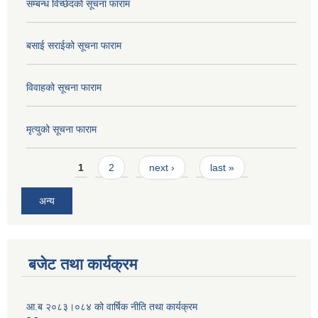
सम्बन्ध विच्छेदकाे सूचना फाराम
बसाई सराईको सूचना फाराम
विवाहको सूचना फाराम
मृत्युको सूचना फाराम
Pages
1
2
next ›
last »
अन्य
बजेट तथा कार्यक्रम
आ.ब २०८३।०८४ को वार्षिक नीति तथा कार्यक्रम