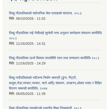
लिखु गाँउपालिकाको सार्वजनिक सेवा प्रवाहको मापदण्ड, २०८३
मिति:
06/10/2026 - 11:02
लिखु गाँउपालिका गाई भैसीलाई सुत्केरी भत्ता अनुदान कार्यक्रम संचालन कार्यविधि
२०८२
मिति:
11/16/2025 - 14:31
लिखु गाँउपालिका ऊर्जा बिकास उपसमिति गठन तथा सन्चालन कार्यविधि २०८२
मिति:
11/16/2025 - 14:29
लिखु गाउँपालिकाको नदीजन्य निर्माण सामग्री (ढुंगा, गिट्टी,
बालुवा,रोडा,मस्कट,भस्कट, माटो आदि) संकलन, उत्खनन्,ओसार पसार र विक्रि
वितरण सम्बन्धी कार्यविधि, २०७४
मिति:
05/05/2025 - 11:39
लिखु गाँउपालिका नुवाकोटको स्थानीय शिक्षा नियमावली, २०८१