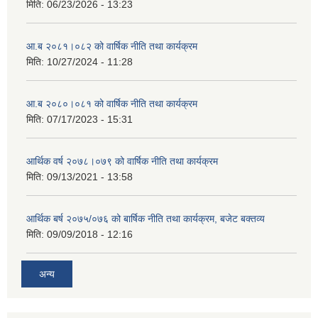
मिति:
06/23/2026 - 13:23
आ.ब २०८१।०८२ को वार्षिक नीति तथा कार्यक्रम
मिति:
10/27/2024 - 11:28
आ.ब २०८०।०८१ को वार्षिक नीति तथा कार्यक्रम
मिति:
07/17/2023 - 15:31
आर्थिक वर्ष २०७८।०७९ को वार्षिक नीति तथा कार्यक्रम
मिति:
09/13/2021 - 13:58
आर्थिक बर्ष २०७५/०७६ को बार्षिक नीति तथा कार्यक्रम, बजेट बक्तव्य
मिति:
09/09/2018 - 12:16
अन्य