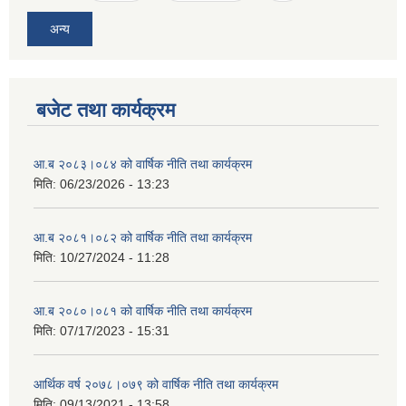
अन्य
बजेट तथा कार्यक्रम
आ.ब २०८३।०८४ को वार्षिक नीति तथा कार्यक्रम
मिति:
06/23/2026 - 13:23
आ.ब २०८१।०८२ को वार्षिक नीति तथा कार्यक्रम
मिति:
10/27/2024 - 11:28
आ.ब २०८०।०८१ को वार्षिक नीति तथा कार्यक्रम
मिति:
07/17/2023 - 15:31
आर्थिक वर्ष २०७८।०७९ को वार्षिक नीति तथा कार्यक्रम
मिति:
09/13/2021 - 13:58