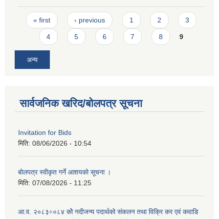
Pages
« first
‹ previous
1
2
3
4
5
6
7
8
9
अन्य
सार्वजनिक खरिद/बोलपत्र सूचना
Invitation for Bids
मिति:
08/06/2026 - 10:54
बोलपत्र स्वीकृत गर्ने आशयको सूचना ।
मिति:
07/08/2026 - 11:25
आ.व. २०८३÷०८४ कोे नदीजन्य पदार्थको संकलन तथा विक्रि कर एवं कवाडि