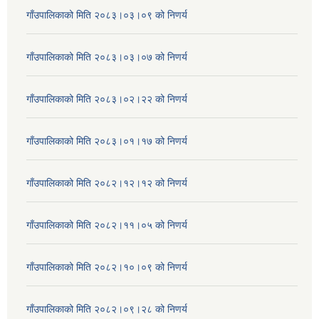
गाँउपालिकाको मिति २०८३।०३।०९ को निणर्य
गाँउपालिकाको मिति २०८३।०३।०७ को निणर्य
गाँउपालिकाको मिति २०८३।०२।२२ को निणर्य
गाँउपालिकाको मिति २०८३।०१।१७ को निणर्य
गाँउपालिकाको मिति २०८२।१२।१२ को निणर्य
गाँउपालिकाको मिति २०८२।११।०५ को निणर्य
गाँउपालिकाको मिति २०८२।१०।०९ को निणर्य
गाँउपालिकाको मिति २०८२।०९।२८ को निणर्य