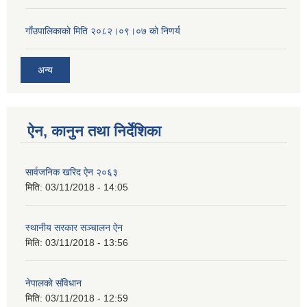
गाँउपालिकाको मिति २०८२।०९।०७ को निणर्य
अन्य
ऐन, कानुन तथा निर्देशिका
सार्वजनिक खरिद ऐन २०६३
मिति:
03/11/2018 - 14:05
स्थानीय सरकार सञ्चालन ऐन
मिति:
03/11/2018 - 13:56
नेपालकाे संविधान
मिति:
03/11/2018 - 12:59