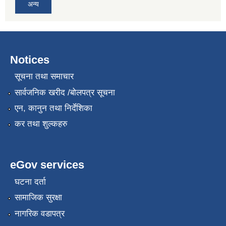
अन्य
Notices
सूचना तथा समाचार
सार्वजनिक खरीद /बोलपत्र सूचना
एन, कानुन तथा निर्देशिका
कर तथा शुल्कहरु
eGov services
घटना दर्ता
सामाजिक सुरक्षा
नागरिक वडापत्र