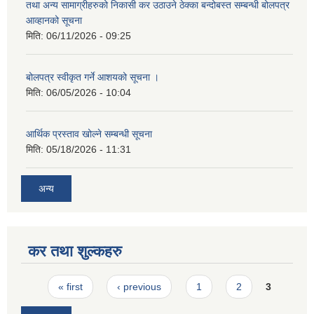
तथा अन्य सामाग्रीहरुको निकासी कर उठाउने ठेक्का बन्दोबस्त सम्बन्धी बोलपत्र
आव्हानको सूचना
मिति:
06/11/2026 - 09:25
बोलपत्र स्वीकृत गर्ने आशयको सूचना ।
मिति:
06/05/2026 - 10:04
आर्थिक प्रस्ताव खोल्ने सम्बन्धी सूचना
मिति:
05/18/2026 - 11:31
अन्य
कर तथा शुल्कहरु
Pages
« first
‹ previous
1
2
3