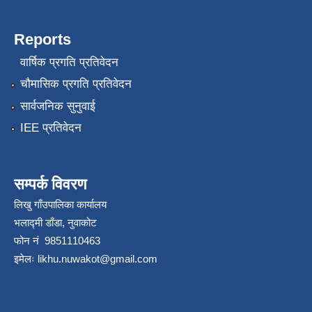
Reports
वार्षिक प्रगति प्रतिवेदन
चौमासिक प्रगति प्रतिवेदन
सार्वजनिक सुनुवाई
IEE प्रतिवेदन
सम्पर्क विवरण
लिखु गाँउपालिका कार्यालय
भलाद्मी डाँडा, नुवाकोट
फोन नं 9851110463
इमेलः
likhu.nuwakot@gmail.com