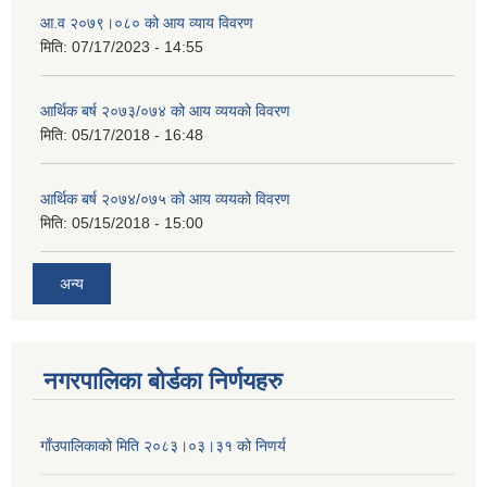
आ.व २०७९।०८० को आय व्याय विवरण
मिति:
07/17/2023 - 14:55
आर्थिक बर्ष २०७३/०७४ को आय व्ययको विवरण
मिति:
05/17/2018 - 16:48
आर्थिक बर्ष २०७४/०७५ को आय व्ययको विवरण
मिति:
05/15/2018 - 15:00
अन्य
नगरपालिका बोर्डका निर्णयहरु
गाँउपालिकाको मिति २०८३।०३।३१ को निणर्य