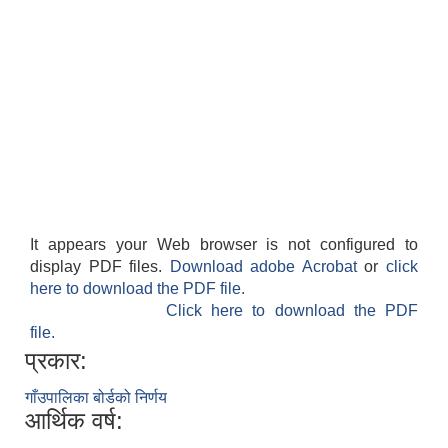
It appears your Web browser is not configured to
display PDF files.
Download adobe Acrobat
or
click
here to download the PDF file.
Click here to download the PDF
file.
प्रकार:
गाँउपालिका बोर्डको निर्णय
आर्थिक वर्ष: