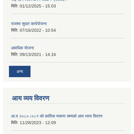
मिति:
01/12/2025 - 15:03
राजश्व सुधार कार्ययोजना
मिति:
07/16/2022 - 10:54
आवधिक योजना
मिति:
09/13/2021 - 14:16
अन्य
आय व्यय विवरण
आ.व २०८०।०८१ को कातिक मसान्त सम्मको आय व्याय विवरण
मिति:
11/28/2023 - 12:09