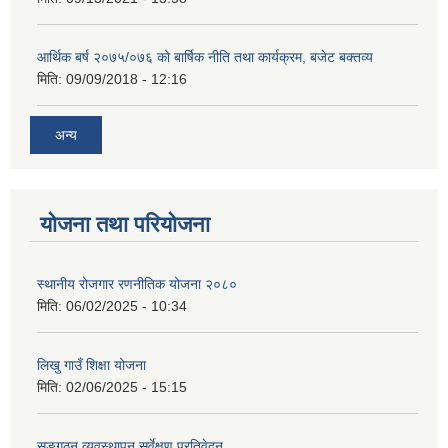
आर्थिक बर्ष २०७५/०७६ को बार्षिक नीति तथा कार्यक्रम, बजेट बक्तव्य
मिति:
09/09/2018 - 12:16
अन्य
योजना तथा परियोजना
स्थानीय रोजगार रणनीतिक योजना २०८०
मिति:
06/02/2025 - 10:34
लिखु गाउँ शिक्षा योजना
मिति:
02/06/2025 - 15:15
सङ्गठन व्यवस्थापन सर्वेक्षण प्रतिवेदन