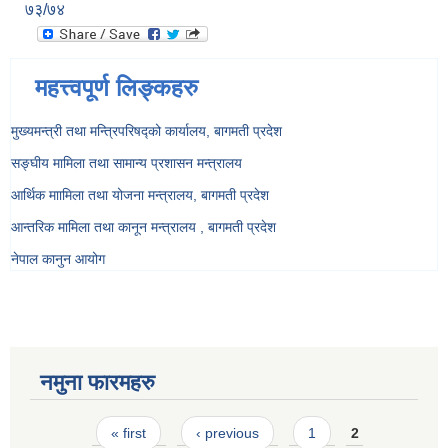
७३/७४
महत्त्वपूर्ण लिङ्कहरु
मुख्यमन्त्री तथा मन्त्रिपरिषद्को कार्यालय, बागमती प्रदेश
सङ्‍घीय मामिला तथा सामान्य प्रशासन मन्त्रालय
आर्थिक माामिला तथा योजना मन्त्रालय, बागमती प्रदेश
आन्तरिक मामिला तथा कानून मन्त्रालय , बागमती प्रदेश
नेपाल कानुन आयोग
नमुना फारमहरु
Pages
« first
‹ previous
1
2