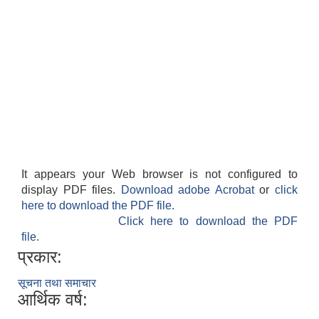
It appears your Web browser is not configured to
display PDF files.
Download adobe Acrobat
or
click
here to download the PDF file.
Click here to download the PDF
file.
प्रकार:
सूचना तथा समाचार
आर्थिक वर्ष: