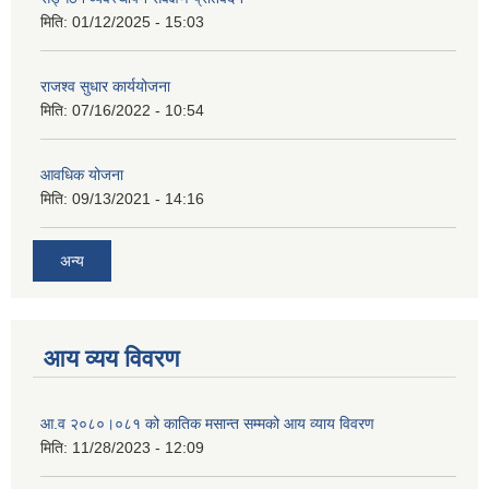
मिति:
01/12/2025 - 15:03
राजश्व सुधार कार्ययोजना
मिति:
07/16/2022 - 10:54
आवधिक योजना
मिति:
09/13/2021 - 14:16
अन्य
आय व्यय विवरण
आ.व २०८०।०८१ को कातिक मसान्त सम्मको आय व्याय विवरण
मिति:
11/28/2023 - 12:09