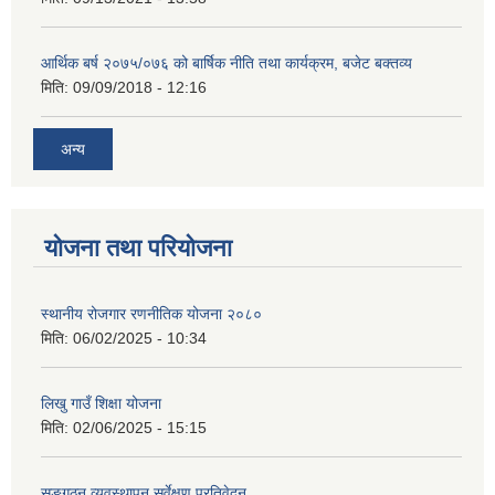
आर्थिक बर्ष २०७५/०७६ को बार्षिक नीति तथा कार्यक्रम, बजेट बक्तव्य
मिति:
09/09/2018 - 12:16
अन्य
योजना तथा परियोजना
स्थानीय रोजगार रणनीतिक योजना २०८०
मिति:
06/02/2025 - 10:34
लिखु गाउँ शिक्षा योजना
मिति:
02/06/2025 - 15:15
सङ्गठन व्यवस्थापन सर्वेक्षण प्रतिवेदन