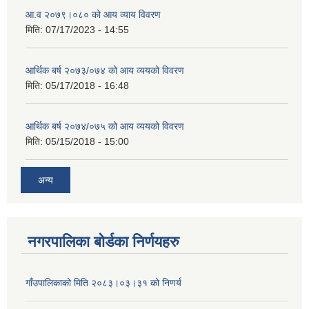
आ.व २०७९।०८० को आय व्याय विवरण
मिति:
07/17/2023 - 14:55
आर्थिक बर्ष २०७३/०७४ को आय व्ययको विवरण
मिति:
05/17/2018 - 16:48
आर्थिक बर्ष २०७४/०७५ को आय व्ययको विवरण
मिति:
05/15/2018 - 15:00
अन्य
नगरपालिका बोर्डका निर्णयहरु
गाँउपालिकाको मिति २०८३।०३।३१ को निणर्य