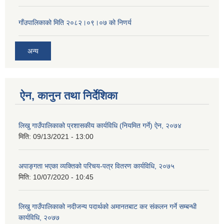
गाँउपालिकाको मिति २०८२।०९।०७ को निणर्य
अन्य
ऐन, कानुन तथा निर्देशिका
लिखु गाउँपालिकाको प्रशासकीय कार्यविधि (नियमित गर्ने) ऐन, २०७४
मिति:
09/13/2021 - 13:00
अपाङ्गता भएका व्यक्तिको परिचय-पत्र वितरण कार्यविधि, २०७५
मिति:
10/07/2020 - 10:45
लिखु गाउँपालिकाको नदीजन्य पदार्थको अमानतबाट कर संकलन गर्ने सम्बन्धी
कार्यविधि, २०७७