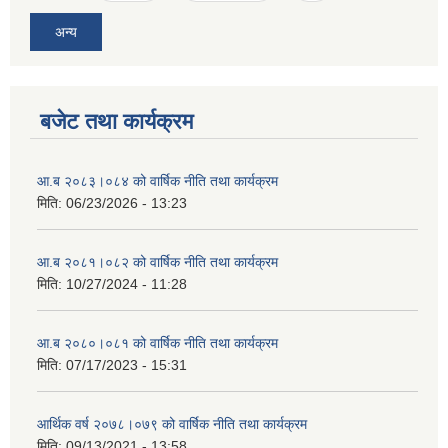
अन्य
बजेट तथा कार्यक्रम
आ.ब २०८३।०८४ को वार्षिक नीति तथा कार्यक्रम
मिति:
06/23/2026 - 13:23
आ.ब २०८१।०८२ को वार्षिक नीति तथा कार्यक्रम
मिति:
10/27/2024 - 11:28
आ.ब २०८०।०८१ को वार्षिक नीति तथा कार्यक्रम
मिति:
07/17/2023 - 15:31
आर्थिक वर्ष २०७८।०७९ को वार्षिक नीति तथा कार्यक्रम
मिति:
09/13/2021 - 13:58