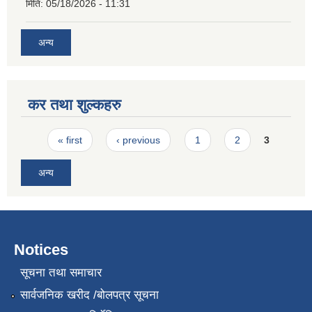
मिति:
05/18/2026 - 11:31
अन्य
कर तथा शुल्कहरु
Pages
« first
‹ previous
1
2
3
अन्य
Notices
सूचना तथा समाचार
सार्वजनिक खरीद /बोलपत्र सूचना