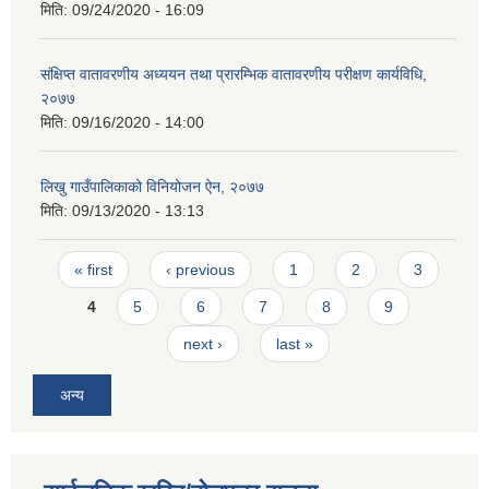
मिति:
09/24/2020 - 16:09
संक्षिप्त वातावरणीय अध्ययन तथा प्रारम्भिक वातावरणीय परीक्षण कार्यविधि,
२०७७
मिति:
09/16/2020 - 14:00
लिखु गाउँपालिकाको विनियोजन ऐन, २०७७
मिति:
09/13/2020 - 13:13
Pages
« first
‹ previous
1
2
3
4
5
6
7
8
9
next ›
last »
अन्य