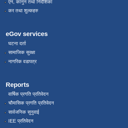
एन, कानुन तथा निर्देशिका
कर तथा शुल्कहरु
eGov services
घटना दर्ता
सामाजिक सुरक्षा
नागरिक वडापत्र
Reports
वार्षिक प्रगति प्रतिवेदन
चौमासिक प्रगति प्रतिवेदन
सार्वजनिक सुनुवाई
IEE प्रतिवेदन