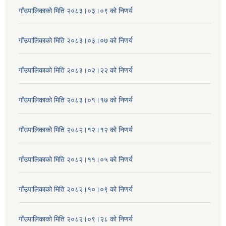
गाँउपालिकाको मिति २०८३।०३।०९ को निणर्य
गाँउपालिकाको मिति २०८३।०३।०७ को निणर्य
गाँउपालिकाको मिति २०८३।०२।२२ को निणर्य
गाँउपालिकाको मिति २०८३।०१।१७ को निणर्य
गाँउपालिकाको मिति २०८२।१२।१२ को निणर्य
गाँउपालिकाको मिति २०८२।११।०५ को निणर्य
गाँउपालिकाको मिति २०८२।१०।०९ को निणर्य
गाँउपालिकाको मिति २०८२।०९।२८ को निणर्य