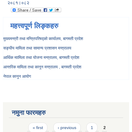
२०८१।०८२
महत्त्वपूर्ण लिङ्कहरु
मुख्यमन्त्री तथा मन्त्रिपरिषद्को कार्यालय, बागमती प्रदेश
सङ्‍घीय मामिला तथा सामान्य प्रशासन मन्त्रालय
आर्थिक माामिला तथा योजना मन्त्रालय, बागमती प्रदेश
आन्तरिक मामिला तथा कानून मन्त्रालय , बागमती प्रदेश
नेपाल कानुन आयोग
नमुना फारमहरु
Pages
« first
‹ previous
1
2