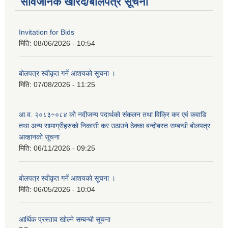
सार्वजनिक खरिद/बोलपत्र सूचना
Invitation for Bids
मिति:
08/06/2026 - 10:54
बोलपत्र स्वीकृत गर्ने आशयको सूचना ।
मिति:
07/08/2026 - 11:25
आ.व. २०८३÷०८४ कोे नदीजन्य पदार्थको संकलन तथा विक्रि कर एवं कवाडि
तथा अन्य सामाग्रीहरुको निकासी कर उठाउने ठेक्का बन्दोबस्त सम्बन्धी बोलपत्र
आव्हानको सूचना
मिति:
06/11/2026 - 09:25
बोलपत्र स्वीकृत गर्ने आशयको सूचना ।
मिति:
06/05/2026 - 10:04
आर्थिक प्रस्ताव खोल्ने सम्बन्धी सूचना