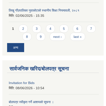
लिखु गाँउपालिका नुवाकोटको स्थानीय शिक्षा नियमावली, २०८१
मिति:
02/06/2025 - 15:35
Pages
1
2
3
4
5
6
7
8
9
next ›
last »
अन्य
सार्वजनिक खरिद/बोलपत्र सूचना
Invitation for Bids
मिति:
08/06/2026 - 10:54
बोलपत्र स्वीकृत गर्ने आशयको सूचना ।