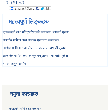
२०८२।०८३
महत्त्वपूर्ण लिङ्कहरु
मुख्यमन्त्री तथा मन्त्रिपरिषद्को कार्यालय, बागमती प्रदेश
सङ्‍घीय मामिला तथा सामान्य प्रशासन मन्त्रालय
आर्थिक माामिला तथा योजना मन्त्रालय, बागमती प्रदेश
आन्तरिक मामिला तथा कानून मन्त्रालय , बागमती प्रदेश
नेपाल कानुन आयोग
नमुना फारमहरु
करारको लागि दरखास्त फारम