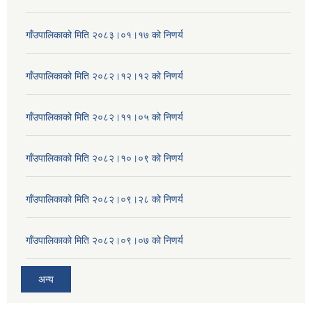
गाँउपालिकाको मिति २०८३।०१।१७ को निणर्य
गाँउपालिकाको मिति २०८२।१२।१२ को निणर्य
गाँउपालिकाको मिति २०८२।११।०५ को निणर्य
गाँउपालिकाको मिति २०८२।१०।०९ को निणर्य
गाँउपालिकाको मिति २०८२।०९।२८ को निणर्य
गाँउपालिकाको मिति २०८२।०९।०७ को निणर्य
अन्य