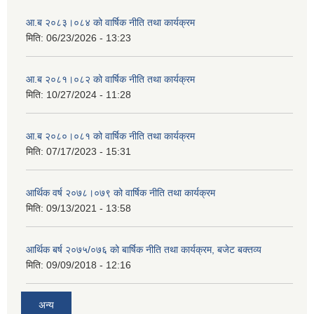
आ.ब २०८३।०८४ को वार्षिक नीति तथा कार्यक्रम
मिति:
06/23/2026 - 13:23
आ.ब २०८१।०८२ को वार्षिक नीति तथा कार्यक्रम
मिति:
10/27/2024 - 11:28
आ.ब २०८०।०८१ को वार्षिक नीति तथा कार्यक्रम
मिति:
07/17/2023 - 15:31
आर्थिक वर्ष २०७८।०७९ को वार्षिक नीति तथा कार्यक्रम
मिति:
09/13/2021 - 13:58
आर्थिक बर्ष २०७५/०७६ को बार्षिक नीति तथा कार्यक्रम, बजेट बक्तव्य
मिति:
09/09/2018 - 12:16
अन्य