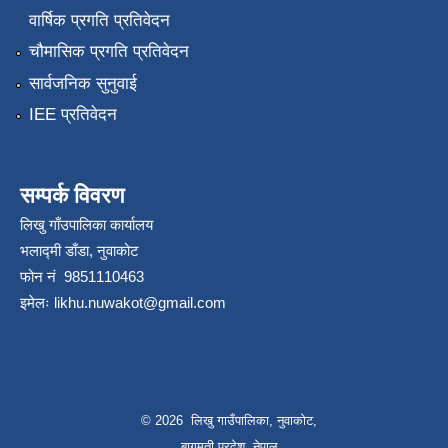
वार्षिक प्रगति प्रतिवेदन
चौमासिक प्रगति प्रतिवेदन
सार्वजनिक सुनुवाई
IEE प्रतिवेदन
सम्पर्क विवरण
लिखु गाँउपालिका कार्यालय
भलाद्मी डाँडा, नुवाकोट
फोन नं 9851110463
इमेलः
likhu.nuwakot@gmail.com
© 2026 लिखु गाउँपालिका, नुवाकोट,
बागमती प्रदेश, नेपाल