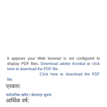
It appears your Web browser is not configured to
display PDF files.
Download adobe Acrobat
or
click
here to download the PDF file.
Click here to download the PDF
file.
प्रकार:
सार्वजनिक खरीद / बोलपत्र सूचना
आर्थिक वर्ष: