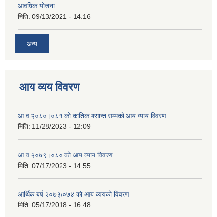
आवधिक योजना
मिति:
09/13/2021 - 14:16
अन्य
आय व्यय विवरण
आ.व २०८०।०८१ को कातिक मसान्त सम्मको आय व्याय विवरण
मिति:
11/28/2023 - 12:09
आ.व २०७९।०८० को आय व्याय विवरण
मिति:
07/17/2023 - 14:55
आर्थिक बर्ष २०७३/०७४ को आय व्ययको विवरण
मिति:
05/17/2018 - 16:48