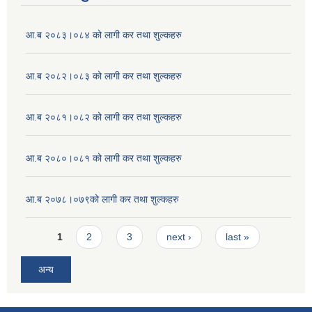
आ.ब २०८३।०८४ को लागी कर तथा शुल्कहरु
आ.ब २०८२।०८३ को लागी कर तथा शुल्कहरु
आ.ब २०८१।०८२ को लागी कर तथा शुल्कहरु
आ.ब २०८०।०८१ को लागी कर तथा शुल्कहरु
आ.ब २०७८।०७९को लागी कर तथा शुल्कहरु
Pages
1
2
3
next ›
last »
अन्य