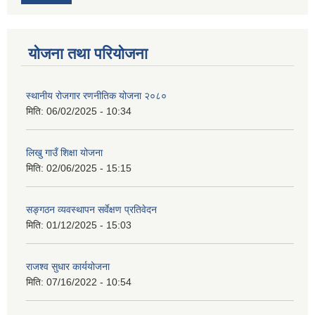
योजना तथा परियोजना
स्थानीय रोजगार रणनीतिक योजना २०८०
मिति:
06/02/2025 - 10:34
लिखु गाउँ शिक्षा योजना
मिति:
02/06/2025 - 15:15
सङ्गठन व्यवस्थापन सर्वेक्षण प्रतिवेदन
मिति:
01/12/2025 - 15:03
राजश्व सुधार कार्ययोजना
मिति:
07/16/2022 - 10:54