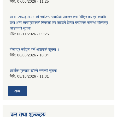
मिति:
07/08/2026 - 11:25
आ.व. २०८३÷०८४ कोे नदीजन्य पदार्थको संकलन तथा विक्रि कर एवं कवाडि
तथा अन्य सामाग्रीहरुको निकासी कर उठाउने ठेक्का बन्दोबस्त सम्बन्धी बोलपत्र
आव्हानको सूचना
मिति:
06/11/2026 - 09:25
बोलपत्र स्वीकृत गर्ने आशयको सूचना ।
मिति:
06/05/2026 - 10:04
आर्थिक प्रस्ताव खोल्ने सम्बन्धी सूचना
मिति:
05/18/2026 - 11:31
अन्य
कर तथा शुल्कहरु