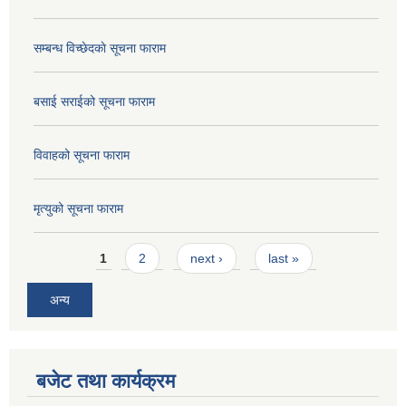
सम्बन्ध विच्छेदकाे सूचना फाराम
बसाई सराईको सूचना फाराम
विवाहको सूचना फाराम
मृत्युको सूचना फाराम
Pages
1
2
next ›
last »
अन्य
बजेट तथा कार्यक्रम