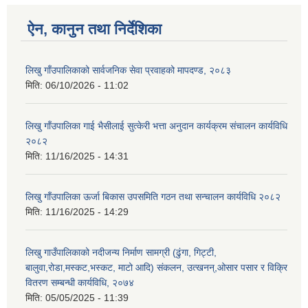
ऐन, कानुन तथा निर्देशिका
लिखु गाँउपालिकाको सार्वजनिक सेवा प्रवाहको मापदण्ड, २०८३
मिति:
06/10/2026 - 11:02
लिखु गाँउपालिका गाई भैसीलाई सुत्केरी भत्ता अनुदान कार्यक्रम संचालन कार्यविधि
२०८२
मिति:
11/16/2025 - 14:31
लिखु गाँउपालिका ऊर्जा बिकास उपसमिति गठन तथा सन्चालन कार्यविधि २०८२
मिति:
11/16/2025 - 14:29
लिखु गाउँपालिकाको नदीजन्य निर्माण सामग्री (ढुंगा, गिट्टी,
बालुवा,रोडा,मस्कट,भस्कट, माटो आदि) संकलन, उत्खनन्,ओसार पसार र विक्रि
वितरण सम्बन्धी कार्यविधि, २०७४
मिति:
05/05/2025 - 11:39