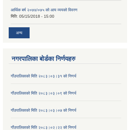
आर्थिक बर्ष २०७४/०७५ को आय व्ययको विवरण
मिति:
05/15/2018 - 15:00
अन्य
नगरपालिका बोर्डका निर्णयहरु
गाँउपालिकाको मिति २०८३।०३।३१ को निणर्य
गाँउपालिकाको मिति २०८३।०३।०९ को निणर्य
गाँउपालिकाको मिति २०८३।०३।०७ को निणर्य
गाँउपालिकाको मिति २०८३।०२।२२ को निणर्य