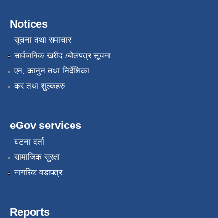
Notices
सूचना तथा समाचार
सार्वजनिक खरीद /बोलपत्र सूचना
एन, कानुन तथा निर्देशिका
कर तथा शुल्कहरु
eGov services
घटना दर्ता
सामाजिक सुरक्षा
नागरिक वडापत्र
Reports