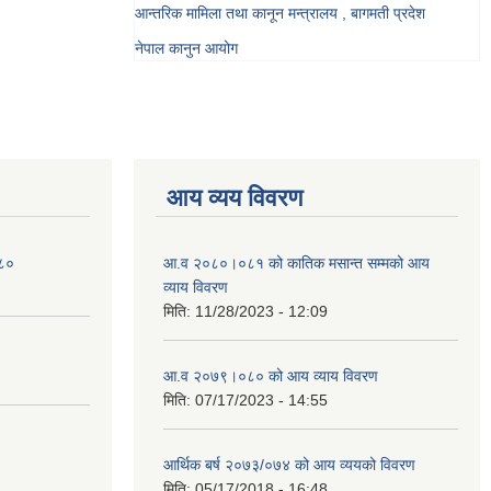
आन्तरिक मामिला तथा कानून मन्त्रालय , बागमती प्रदेश
नेपाल कानुन आयोग
आय व्यय विवरण
०८०
आ.व २०८०।०८१ को कातिक मसान्त सम्मको आय
व्याय विवरण
मिति:
11/28/2023 - 12:09
आ.व २०७९।०८० को आय व्याय विवरण
मिति:
07/17/2023 - 14:55
आर्थिक बर्ष २०७३/०७४ को आय व्ययको विवरण
मिति:
05/17/2018 - 16:48