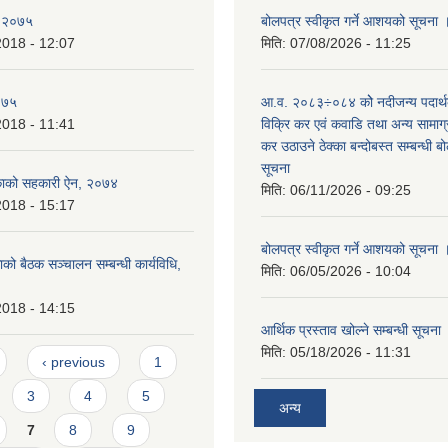
, २०७५
बोलपत्र स्वीकृत गर्ने आशयको सूचना 
2018 - 12:07
मिति:
07/08/2026 - 11:25
०७५
आ.व. २०८३÷०८४ कोे नदीजन्य पदार्
2018 - 11:41
विक्रि कर एवं कवाडि तथा अन्य सामाग
कर उठाउने ठेक्का बन्दोबस्त सम्बन्धी 
सूचना
िकाको सहकारी ऐन, २०७४
मिति:
06/11/2026 - 09:25
2018 - 15:17
बोलपत्र स्वीकृत गर्ने आशयको सूचना 
काको बैठक सञ्चालन सम्बन्धी कार्यविधि,
मिति:
06/05/2026 - 10:04
2018 - 14:15
आर्थिक प्रस्ताव खोल्ने सम्बन्धी सूचना
मिति:
05/18/2026 - 11:31
‹ previous
1
3
4
5
अन्य
7
8
9