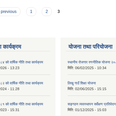
‹ previous
1
2
3
 कार्यक्रम
योजना तथा परियोजना
को वार्षिक नीति तथा कार्यक्रम
स्थानीय रोजगार रणनीतिक योजना २
2026 - 13:23
मिति:
06/02/2025 - 10:34
को वार्षिक नीति तथा कार्यक्रम
लिखु गाउँ शिक्षा योजना
2024 - 11:28
मिति:
02/06/2025 - 15:15
को वार्षिक नीति तथा कार्यक्रम
सङ्गठन व्यवस्थापन सर्वेक्षण प्रतिवेदन
2023 - 15:31
मिति:
01/12/2025 - 15:03