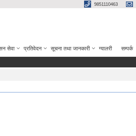
9851110463
सन सेवा
प्रतिवेदन
सूचना तथा जानकारी
ग्यालरी
सम्पर्क