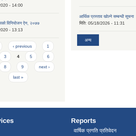
2020 - 14:00
आर्थिक प्रस्ताव खोल्ने सम्बन्धी सूचना
िकाको विनियोजन ऐन, २०७७
मिति:
05/18/2026 - 11:31
2020 - 13:13
अन्य
‹ previous
1
3
4
5
6
8
9
next ›
last »
ices
Reports
वार्षिक प्रगति प्रतिवेदन