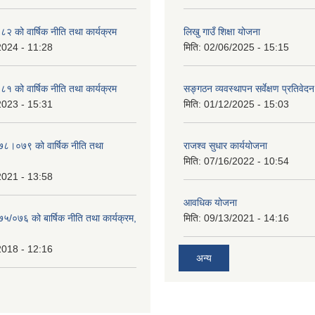
को वार्षिक नीति तथा कार्यक्रम
लिखु गाउँ शिक्षा योजना
2024 - 11:28
मिति:
02/06/2025 - 15:15
को वार्षिक नीति तथा कार्यक्रम
सङ्गठन व्यवस्थापन सर्वेक्षण प्रतिवेदन
2023 - 15:31
मिति:
01/12/2025 - 15:03
०७८।०७९ को वार्षिक नीति तथा
राजश्व सुधार कार्ययोजना
मिति:
07/16/2022 - 10:54
2021 - 13:58
आवधिक योजना
७५/०७६ को बार्षिक नीति तथा कार्यक्रम,
मिति:
09/13/2021 - 14:16
2018 - 12:16
अन्य