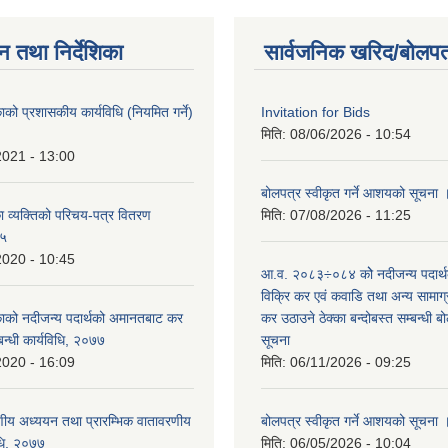
न तथा निर्देशिका
सार्वजनिक खरिद/बोलपत
ाको प्रशासकीय कार्यविधि (नियमित गर्ने)
Invitation for Bids
मिति:
08/06/2026 - 10:54
2021 - 13:00
बोलपत्र स्वीकृत गर्ने आशयको सूचना 
 व्यक्तिको परिचय-पत्र वितरण
मिति:
07/08/2026 - 11:25
७५
2020 - 10:45
आ.व. २०८३÷०८४ कोे नदीजन्य पदार्
विक्रि कर एवं कवाडि तथा अन्य सामाग
काको नदीजन्य पदार्थको अमानतबाट कर
कर उठाउने ठेक्का बन्दोबस्त सम्बन्धी 
बन्धी कार्यविधि, २०७७
सूचना
2020 - 16:09
मिति:
06/11/2026 - 09:25
वरणीय अध्ययन तथा प्रारम्भिक वातावरणीय
बोलपत्र स्वीकृत गर्ने आशयको सूचना 
िधि, २०७७
मिति:
06/05/2026 - 10:04