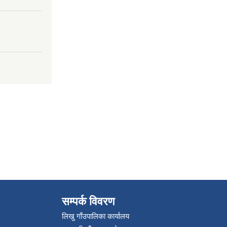
सम्पर्क विवरण
लिखु गाँउपालिका कार्यालय