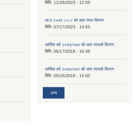
मिति:
11/28/2023 - 12:09
आ.व २०७९।०८० को आय व्याय विवरण
मिति:
07/17/2023 - 14:55
आर्थिक बर्ष २०७३/०७४ को आय व्ययको विवरण
मिति:
05/17/2018 - 16:48
आर्थिक बर्ष २०७४/०७५ को आय व्ययको विवरण
मिति:
05/15/2018 - 15:00
अन्य