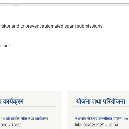
 visitor and to prevent automated spam submissions.
nter 4.
 कार्यक्रम
योजना तथा परियोजना
को वार्षिक नीति तथा कार्यक्रम
स्थानीय रोजगार रणनीतिक योजना २
2026 - 13:23
मिति:
06/02/2025 - 10:34