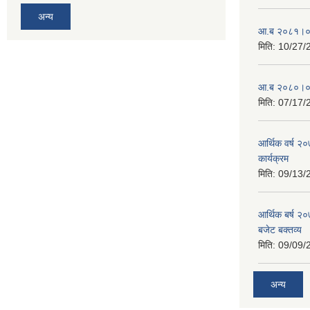
अन्य
आ.ब २०८१।०८२ 
मिति:
10/27/
आ.ब २०८०।०८१ 
मिति:
07/17/
आर्थिक वर्ष २
कार्यक्रम
मिति:
09/13/
आर्थिक बर्ष २०
बजेट बक्तव्य
मिति:
09/09/
अन्य