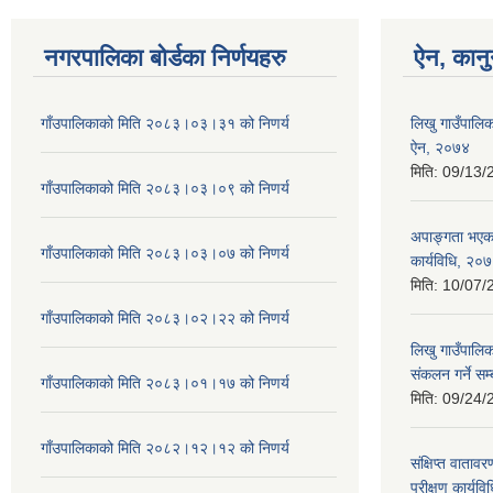
नगरपालिका बोर्डका निर्णयहरु
ऐन, कानु
गाँउपालिकाको मिति २०८३।०३।३१ को निणर्य
लिखु गाउँपालिक
ऐन, २०७४
मिति:
09/13/
गाँउपालिकाको मिति २०८३।०३।०९ को निणर्य
अपाङ्गता भएका
गाँउपालिकाको मिति २०८३।०३।०७ को निणर्य
कार्यविधि, २०
मिति:
10/07/
गाँउपालिकाको मिति २०८३।०२।२२ को निणर्य
लिखु गाउँपालि
संकलन गर्ने सम्
गाँउपालिकाको मिति २०८३।०१।१७ को निणर्य
मिति:
09/24/
गाँउपालिकाको मिति २०८२।१२।१२ को निणर्य
संक्षिप्त वाता
परीक्षण कार्यव