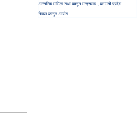
आन्तरिक मामिला तथा कानून मन्त्रालय , बागमती प्रदेश
नेपाल कानुन आयोग