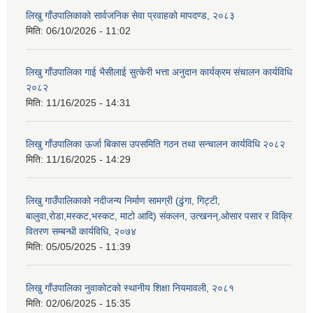
लिखु गाँउपालिकाको सार्वजनिक सेवा प्रवाहको मापदण्ड, २०८३
मिति:
06/10/2026 - 11:02
लिखु गाँउपालिका गाई भैसीलाई सुत्केरी भत्ता अनुदान कार्यक्रम संचालन कार्यविधि
२०८२
मिति:
11/16/2025 - 14:31
लिखु गाँउपालिका ऊर्जा बिकास उपसमिति गठन तथा सन्चालन कार्यविधि २०८२
मिति:
11/16/2025 - 14:29
लिखु गाउँपालिकाको नदीजन्य निर्माण सामग्री (ढुंगा, गिट्टी,
बालुवा,रोडा,मस्कट,भस्कट, माटो आदि) संकलन, उत्खनन्,ओसार पसार र विक्रि
वितरण सम्बन्धी कार्यविधि, २०७४
मिति:
05/05/2025 - 11:39
लिखु गाँउपालिका नुवाकोटको स्थानीय शिक्षा नियमावली, २०८१
मिति:
02/06/2025 - 15:35