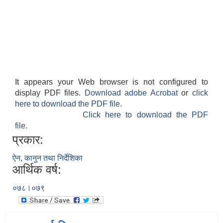
It appears your Web browser is not configured to
display PDF files.
Download adobe Acrobat
or
click
here to download the PDF file.
Click here to download the PDF
file.
प्रकार:
ऐन, कानुन तथा निर्देशिका
आर्थिक वर्ष:
०७८।०७९