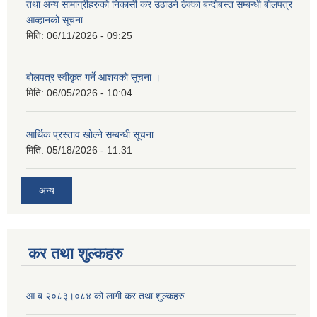
तथा अन्य सामाग्रीहरुको निकासी कर उठाउने ठेक्का बन्दोबस्त सम्बन्धी बोलपत्र
आव्हानको सूचना
मिति:
06/11/2026 - 09:25
बोलपत्र स्वीकृत गर्ने आशयको सूचना ।
मिति:
06/05/2026 - 10:04
आर्थिक प्रस्ताव खोल्ने सम्बन्धी सूचना
मिति:
05/18/2026 - 11:31
अन्य
कर तथा शुल्कहरु
आ.ब २०८३।०८४ को लागी कर तथा शुल्कहरु