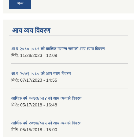
अन्य
आय व्यय विवरण
आ.व २०८०।०८१ को कातिक मसान्त सम्मको आय व्याय विवरण
मिति:
11/28/2023 - 12:09
आ.व २०७९।०८० को आय व्याय विवरण
मिति:
07/17/2023 - 14:55
आर्थिक बर्ष २०७३/०७४ को आय व्ययको विवरण
मिति:
05/17/2018 - 16:48
आर्थिक बर्ष २०७४/०७५ को आय व्ययको विवरण
मिति:
05/15/2018 - 15:00