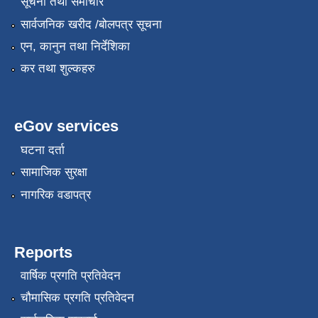
सूचना तथा समाचार
सार्वजनिक खरीद /बोलपत्र सूचना
एन, कानुन तथा निर्देशिका
कर तथा शुल्कहरु
eGov services
घटना दर्ता
सामाजिक सुरक्षा
नागरिक वडापत्र
Reports
वार्षिक प्रगति प्रतिवेदन
चौमासिक प्रगति प्रतिवेदन