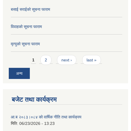
बसाई सराईको सूचना फाराम
विवाहको सूचना फाराम
मृत्युको सूचना फाराम
Pages
1
2
next ›
last »
अन्य
बजेट तथा कार्यक्रम
आ.ब २०८३।०८४ को वार्षिक नीति तथा कार्यक्रम
मिति:
06/23/2026 - 13:23