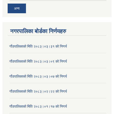
अन्य
नगरपालिका बोर्डका निर्णयहरु
गाँउपालिकाको मिति २०८३।०३।३१ को निणर्य
गाँउपालिकाको मिति २०८३।०३।०९ को निणर्य
गाँउपालिकाको मिति २०८३।०३।०७ को निणर्य
गाँउपालिकाको मिति २०८३।०२।२२ को निणर्य
गाँउपालिकाको मिति २०८३।०१।१७ को निणर्य