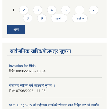
Pages
1
2
3
4
5
6
7
8
9
next ›
last »
अन्य
सार्वजनिक खरिद/बोलपत्र सूचना
Invitation for Bids
मिति:
08/06/2026 - 10:54
बोलपत्र स्वीकृत गर्ने आशयको सूचना ।
मिति:
07/08/2026 - 11:25
आ.व. २०८३÷०८४ कोे नदीजन्य पदार्थको संकलन तथा विक्रि कर एवं कवाडि