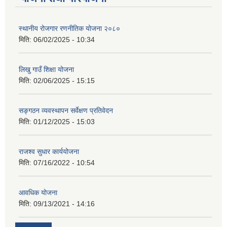
स्थानीय रोजगार रणनीतिक योजना २०८०
मिति:
06/02/2025 - 10:34
लिखु गाउँ शिक्षा योजना
मिति:
02/06/2025 - 15:15
सङ्गठन व्यवस्थापन सर्वेक्षण प्रतिवेदन
मिति:
01/12/2025 - 15:03
राजश्व सुधार कार्ययोजना
मिति:
07/16/2022 - 10:54
आवधिक योजना
मिति:
09/13/2021 - 14:16