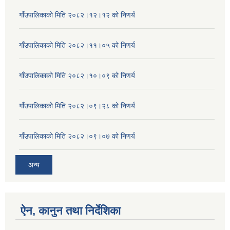
गाँउपालिकाको मिति २०८२।१२।१२ को निणर्य
गाँउपालिकाको मिति २०८२।११।०५ को निणर्य
गाँउपालिकाको मिति २०८२।१०।०९ को निणर्य
गाँउपालिकाको मिति २०८२।०९।२८ को निणर्य
गाँउपालिकाको मिति २०८२।०९।०७ को निणर्य
अन्य
ऐन, कानुन तथा निर्देशिका