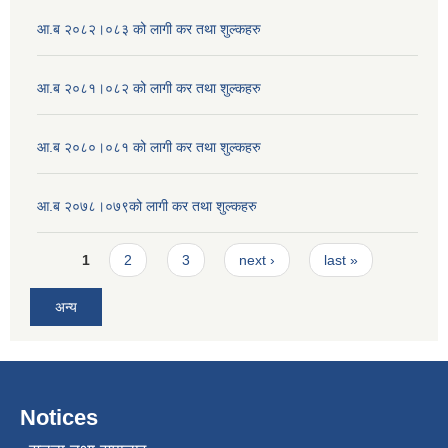
आ.ब २०८२।०८३ को लागी कर तथा शुल्कहरु
आ.ब २०८१।०८२ को लागी कर तथा शुल्कहरु
आ.ब २०८०।०८१ को लागी कर तथा शुल्कहरु
आ.ब २०७८।०७९को लागी कर तथा शुल्कहरु
Pages
1
2
3
next ›
last »
अन्य
Notices