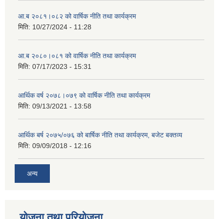
आ.ब २०८१।०८२ को वार्षिक नीति तथा कार्यक्रम
मिति:
10/27/2024 - 11:28
आ.ब २०८०।०८१ को वार्षिक नीति तथा कार्यक्रम
मिति:
07/17/2023 - 15:31
आर्थिक वर्ष २०७८।०७९ को वार्षिक नीति तथा कार्यक्रम
मिति:
09/13/2021 - 13:58
आर्थिक बर्ष २०७५/०७६ को बार्षिक नीति तथा कार्यक्रम, बजेट बक्तव्य
मिति:
09/09/2018 - 12:16
अन्य
योजना तथा परियोजना