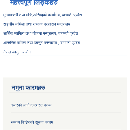
महत्त्वपूर्ण लिङ्कहरु
मुख्यमन्त्री तथा मन्त्रिपरिषद्को कार्यालय, बागमती प्रदेश
सङ्‍घीय मामिला तथा सामान्य प्रशासन मन्त्रालय
आर्थिक माामिला तथा योजना मन्त्रालय, बागमती प्रदेश
आन्तरिक मामिला तथा कानून मन्त्रालय , बागमती प्रदेश
नेपाल कानुन आयोग
नमुना फारमहरु
करारको लागि दरखास्त फारम
सम्बन्ध विच्छेदकाे सूचना फाराम