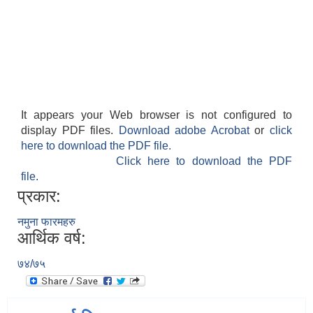
It appears your Web browser is not configured to
display PDF files.
Download adobe Acrobat
or
click
here to download the PDF file.
Click here to download the PDF
file.
प्रकार:
नमुना फारमहरु
आर्थिक वर्ष:
७४/७५