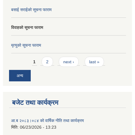
बसाई सराईको सूचना फाराम
विवाहको सूचना फाराम
मृत्युको सूचना फाराम
Pages
1
2
next ›
last »
अन्य
बजेट तथा कार्यक्रम
आ.ब २०८३।०८४ को वार्षिक नीति तथा कार्यक्रम
मिति:
06/23/2026 - 13:23