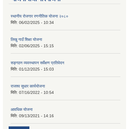
स्थानीय रोजगार रणनीतिक योजना २०८०
मिति:
06/02/2025 - 10:34
लिखु गाउँ शिक्षा योजना
मिति:
02/06/2025 - 15:15
सङ्गठन व्यवस्थापन सर्वेक्षण प्रतिवेदन
मिति:
01/12/2025 - 15:03
राजश्व सुधार कार्ययोजना
मिति:
07/16/2022 - 10:54
आवधिक योजना
मिति:
09/13/2021 - 14:16