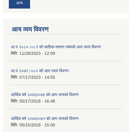
अन्य
आय व्यय विवरण
आ.व २०८०।०८१ को कातिक मसान्त सम्मको आय व्याय विवरण
मिति:
11/28/2023 - 12:09
आ.व २०७९।०८० को आय व्याय विवरण
मिति:
07/17/2023 - 14:55
आर्थिक बर्ष २०७३/०७४ को आय व्ययको विवरण
मिति:
05/17/2018 - 16:48
आर्थिक बर्ष २०७४/०७५ को आय व्ययको विवरण
मिति:
05/15/2018 - 15:00