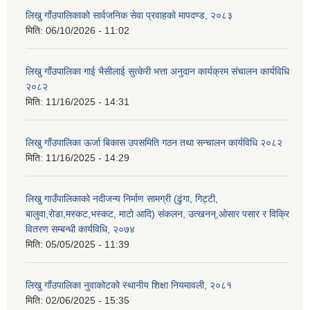
लिखु गाँउपालिकाको सार्वजनिक सेवा प्रवाहको मापदण्ड, २०८३
मिति:
06/10/2026 - 11:02
लिखु गाँउपालिका गाई भैसीलाई सुत्केरी भत्ता अनुदान कार्यक्रम संचालन कार्यविधि
२०८२
मिति:
11/16/2025 - 14:31
लिखु गाँउपालिका ऊर्जा बिकास उपसमिति गठन तथा सन्चालन कार्यविधि २०८२
मिति:
11/16/2025 - 14:29
लिखु गाउँपालिकाको नदीजन्य निर्माण सामग्री (ढुंगा, गिट्टी,
बालुवा,रोडा,मस्कट,भस्कट, माटो आदि) संकलन, उत्खनन्,ओसार पसार र विक्रि
वितरण सम्बन्धी कार्यविधि, २०७४
मिति:
05/05/2025 - 11:39
लिखु गाँउपालिका नुवाकोटको स्थानीय शिक्षा नियमावली, २०८१
मिति:
02/06/2025 - 15:35