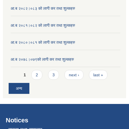
आ.ब २०८२।०८३ को लागी कर तथा शुल्कहरु
आ.ब २०८१।०८२ को लागी कर तथा शुल्कहरु
आ.ब २०८०।०८१ को लागी कर तथा शुल्कहरु
आ.ब २०७८।०७९को लागी कर तथा शुल्कहरु
Pages
1
2
3
next ›
last »
अन्य
Notices