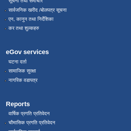
सूचना तथा समाचार
सार्वजनिक खरीद /बोलपत्र सूचना
एन, कानुन तथा निर्देशिका
कर तथा शुल्कहरु
eGov services
घटना दर्ता
सामाजिक सुरक्षा
नागरिक वडापत्र
Reports
वार्षिक प्रगति प्रतिवेदन
चौमासिक प्रगति प्रतिवेदन