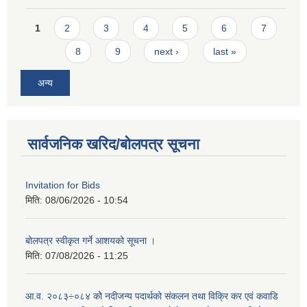
Pages
1
2
3
4
5
6
7
8
9
next ›
last »
अन्य
सार्वजनिक खरिद/बोलपत्र सूचना
Invitation for Bids
मिति:
08/06/2026 - 10:54
बोलपत्र स्वीकृत गर्ने आशयको सूचना ।
मिति:
07/08/2026 - 11:25
आ.व. २०८३÷०८४ कोे नदीजन्य पदार्थको संकलन तथा विक्रि कर एवं कवाडि