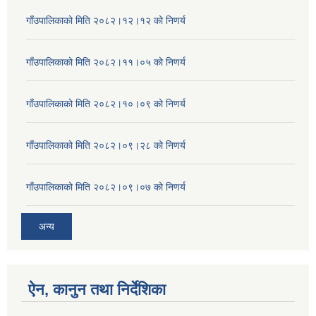
गाँउपालिकाको मिति २०८२।१२।१२ को निणर्य
गाँउपालिकाको मिति २०८२।११।०५ को निणर्य
गाँउपालिकाको मिति २०८२।१०।०९ को निणर्य
गाँउपालिकाको मिति २०८२।०९।२८ को निणर्य
गाँउपालिकाको मिति २०८२।०९।०७ को निणर्य
अन्य
ऐन, कानुन तथा निर्देशिका