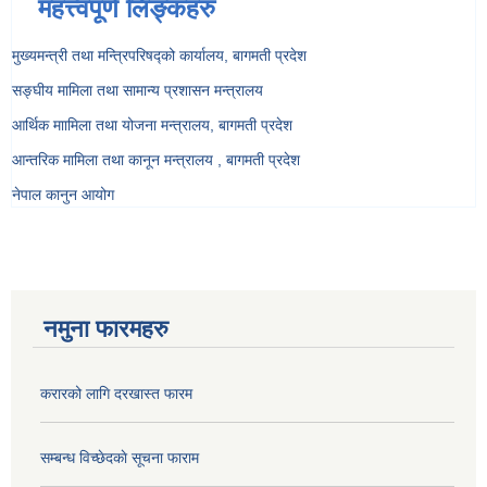
महत्त्वपूर्ण लिङ्कहरु
मुख्यमन्त्री तथा मन्त्रिपरिषद्को कार्यालय, बागमती प्रदेश
सङ्‍घीय मामिला तथा सामान्य प्रशासन मन्त्रालय
आर्थिक माामिला तथा योजना मन्त्रालय, बागमती प्रदेश
आन्तरिक मामिला तथा कानून मन्त्रालय , बागमती प्रदेश
नेपाल कानुन आयोग
नमुना फारमहरु
करारको लागि दरखास्त फारम
सम्बन्ध विच्छेदकाे सूचना फाराम