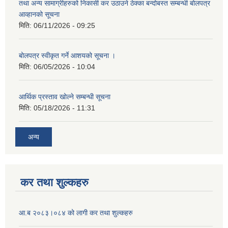
तथा अन्य सामाग्रीहरुको निकासी कर उठाउने ठेक्का बन्दोबस्त सम्बन्धी बोलपत्र
आव्हानको सूचना
मिति:
06/11/2026 - 09:25
बोलपत्र स्वीकृत गर्ने आशयको सूचना ।
मिति:
06/05/2026 - 10:04
आर्थिक प्रस्ताव खोल्ने सम्बन्धी सूचना
मिति:
05/18/2026 - 11:31
अन्य
कर तथा शुल्कहरु
आ.ब २०८३।०८४ को लागी कर तथा शुल्कहरु