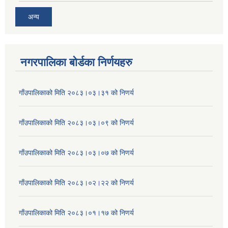
अन्य
नगरपालिका बोर्डका निर्णयहरु
गाँउपालिकाको मिति २०८३।०३।३१ को निणर्य
गाँउपालिकाको मिति २०८३।०३।०९ को निणर्य
गाँउपालिकाको मिति २०८३।०३।०७ को निणर्य
गाँउपालिकाको मिति २०८३।०२।२२ को निणर्य
गाँउपालिकाको मिति २०८३।०१।१७ को निणर्य