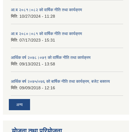
आ.ब २०८१।०८२ को वार्षिक नीति तथा कार्यक्रम
मिति:
10/27/2024 - 11:28
आ.ब २०८०।०८१ को वार्षिक नीति तथा कार्यक्रम
मिति:
07/17/2023 - 15:31
आर्थिक वर्ष २०७८।०७९ को वार्षिक नीति तथा कार्यक्रम
मिति:
09/13/2021 - 13:58
आर्थिक बर्ष २०७५/०७६ को बार्षिक नीति तथा कार्यक्रम, बजेट बक्तव्य
मिति:
09/09/2018 - 12:16
अन्य
योजना तथा परियोजना