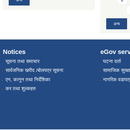
अन्य
6
अन्य
Notices
eGov serv
सूचना तथा समाचार
घटना दर्ता
सार्वजनिक खरीद /बोलपत्र सूचना
सामाजिक सुरक्ष
एन, कानुन तथा निर्देशिका
नागरिक वडापत्
कर तथा शुल्कहरु