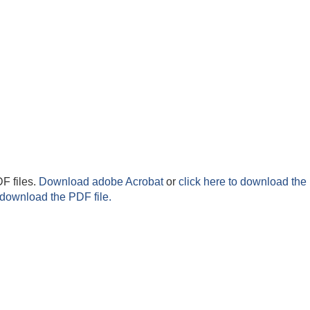
F files.
Download adobe Acrobat
or
click here to download the 
 download the PDF file.