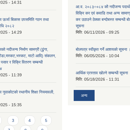
2025 - 14:31
आ.व. २०८३÷०८४ कोे नदीजन्य पदार्
विक्रि कर एवं कवाडि तथा अन्य सामाग
का ऊर्जा बिकास उपसमिति गठन तथा
कर उठाउने ठेक्का बन्दोबस्त सम्बन्धी 
विधि २०८२
सूचना
2025 - 14:29
मिति:
06/11/2026 - 09:25
को नदीजन्य निर्माण सामग्री (ढुंगा,
बोलपत्र स्वीकृत गर्ने आशयको सूचना 
ा,रोडा,मस्कट,भस्कट, माटो आदि) संकलन,
मिति:
06/05/2026 - 10:04
पसार र विक्रि वितरण सम्बन्धी
७४
आर्थिक प्रस्ताव खोल्ने सम्बन्धी सूचना
2025 - 11:39
मिति:
05/18/2026 - 11:31
ा नुवाकोटको स्थानीय शिक्षा नियमावली,
अन्य
2025 - 15:35
3
4
5