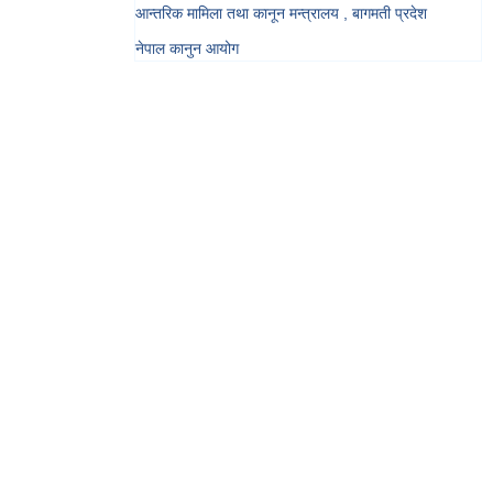
आन्तरिक मामिला तथा कानून मन्त्रालय , बागमती प्रदेश
नेपाल कानुन आयोग