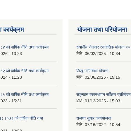
 कार्यक्रम
योजना तथा परियोजना
को वार्षिक नीति तथा कार्यक्रम
स्थानीय रोजगार रणनीतिक योजना २
2026 - 13:23
मिति:
06/02/2025 - 10:34
को वार्षिक नीति तथा कार्यक्रम
लिखु गाउँ शिक्षा योजना
2024 - 11:28
मिति:
02/06/2025 - 15:15
को वार्षिक नीति तथा कार्यक्रम
सङ्गठन व्यवस्थापन सर्वेक्षण प्रतिवेदन
2023 - 15:31
मिति:
01/12/2025 - 15:03
०७८।०७९ को वार्षिक नीति तथा
राजश्व सुधार कार्ययोजना
मिति:
07/16/2022 - 10:54