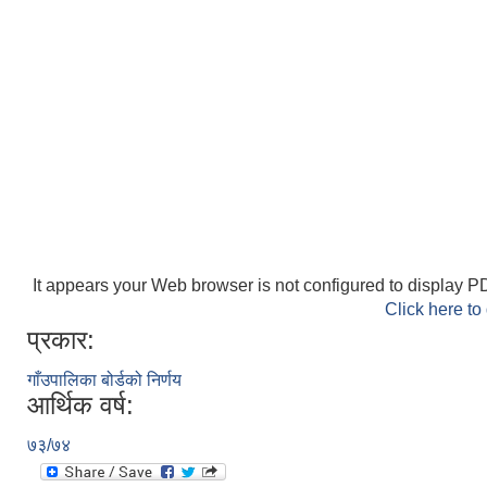
It appears your Web browser is not configured to display PD
Click here to
प्रकार:
गाँउपालिका बोर्डको निर्णय
आर्थिक वर्ष:
७३/७४