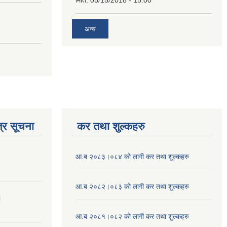
मिति:
05/15/2018 - 15:00
अन्य
्र सूचना
कर तथा शुल्कहरु
आ.ब २०८३।०८४ को लागी कर तथा शुल्कहरु
आ.ब २०८२।०८३ को लागी कर तथा शुल्कहरु
।
आ.ब २०८१।०८२ को लागी कर तथा शुल्कहरु