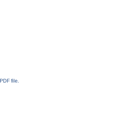
PDF file.