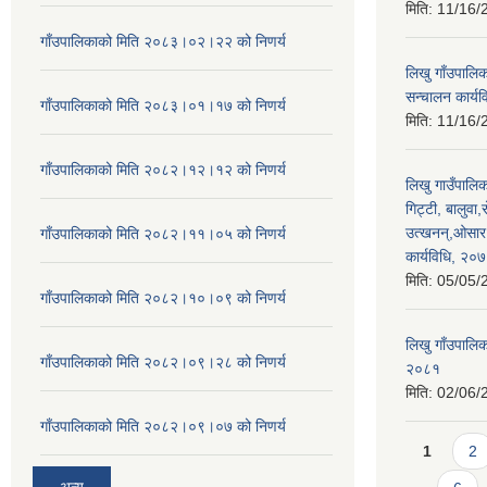
मिति:
11/16/
गाँउपालिकाको मिति २०८३।०२।२२ को निणर्य
लिखु गाँउपालि
सन्चालन कार्य
गाँउपालिकाको मिति २०८३।०१।१७ को निणर्य
मिति:
11/16/
गाँउपालिकाको मिति २०८२।१२।१२ को निणर्य
लिखु गाउँपालिका
गिट्टी, बालुव
उत्खनन्,ओसार 
गाँउपालिकाको मिति २०८२।११।०५ को निणर्य
कार्यविधि, २०
मिति:
05/05/
गाँउपालिकाको मिति २०८२।१०।०९ को निणर्य
लिखु गाँउपालिक
गाँउपालिकाको मिति २०८२।०९।२८ को निणर्य
२०८१
मिति:
02/06/
गाँउपालिकाको मिति २०८२।०९।०७ को निणर्य
Pages
1
2