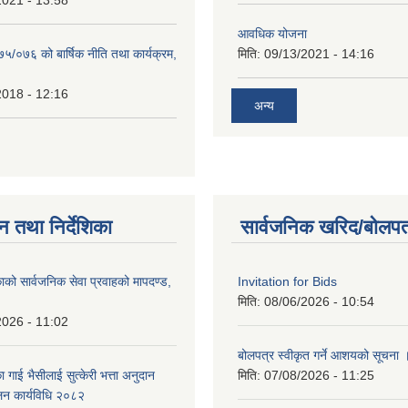
2021 - 13:58
आवधिक योजना
७५/०७६ को बार्षिक नीति तथा कार्यक्रम,
मिति:
09/13/2021 - 14:16
2018 - 12:16
अन्य
न तथा निर्देशिका
सार्वजनिक खरिद/बोलपत
ाको सार्वजनिक सेवा प्रवाहको मापदण्ड,
Invitation for Bids
मिति:
08/06/2026 - 10:54
2026 - 11:02
बोलपत्र स्वीकृत गर्ने आशयको सूचना 
 गाई भैसीलाई सुत्केरी भत्ता अनुदान
मिति:
07/08/2026 - 11:25
ालन कार्यविधि २०८२