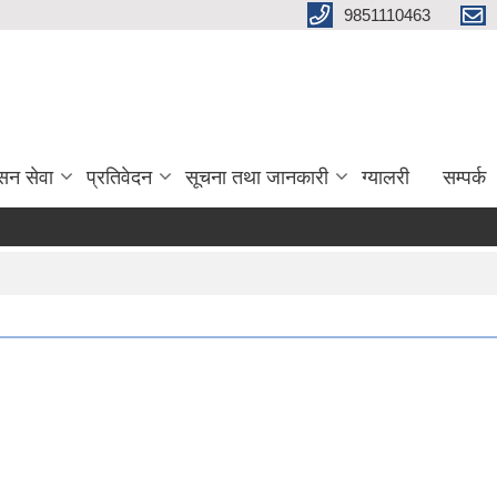
9851110463
सन सेवा
प्रतिवेदन
सूचना तथा जानकारी
ग्यालरी
सम्पर्क
ग