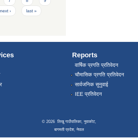
7
8
9
next ›
last »
ices
Reports
वार्षिक प्रगति प्रतिवेदन
ा
चौमासिक प्रगति प्रतिवेदन
र
सार्वजनिक सुनुवाई
IEE प्रतिवेदन
© 2026 लिखु गाउँपालिका, नुवाकोट,
बागमती प्रदेश, नेपाल