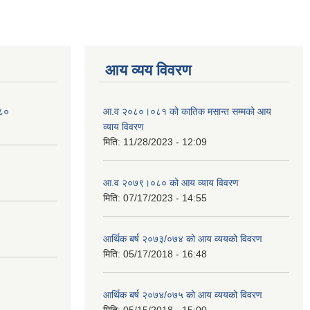
आय व्यय विवरण
०८०
आ.व २०८०।०८१ को कातिक मसान्त सम्मको आय
व्याय विवरण
मिति:
11/28/2023 - 12:09
आ.व २०७९।०८० को आय व्याय विवरण
मिति:
07/17/2023 - 14:55
आर्थिक बर्ष २०७३/०७४ को आय व्ययको विवरण
मिति:
05/17/2018 - 16:48
आर्थिक बर्ष २०७४/०७५ को आय व्ययको विवरण