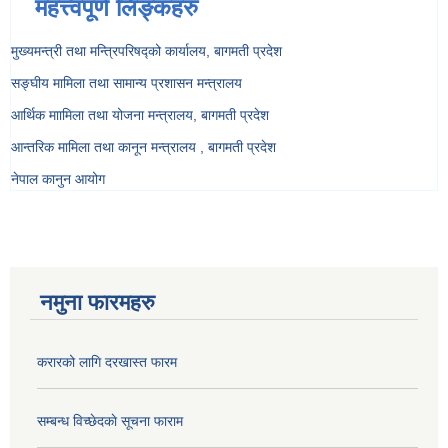
महत्त्वपूर्ण लिङ्कहरु
मुख्यमन्त्री तथा मन्त्रिपरिषद्को कार्यालय, बागमती प्रदेश
सङ्‍घीय मामिला तथा सामान्य प्रशासन मन्त्रालय
आर्थिक माामिला तथा योजना मन्त्रालय, बागमती प्रदेश
आन्तरिक मामिला तथा कानून मन्त्रालय , बागमती प्रदेश
नेपाल कानुन आयोग
नमुना फारमहरु
करारको लागि दरखास्त फारम
सम्बन्ध विच्छेदकाे सूचना फाराम