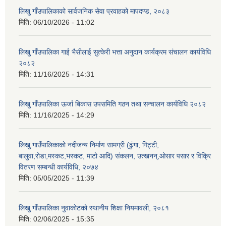
लिखु गाँउपालिकाको सार्वजनिक सेवा प्रवाहको मापदण्ड, २०८३
मिति:
06/10/2026 - 11:02
लिखु गाँउपालिका गाई भैसीलाई सुत्केरी भत्ता अनुदान कार्यक्रम संचालन कार्यविधि
२०८२
मिति:
11/16/2025 - 14:31
लिखु गाँउपालिका ऊर्जा बिकास उपसमिति गठन तथा सन्चालन कार्यविधि २०८२
मिति:
11/16/2025 - 14:29
लिखु गाउँपालिकाको नदीजन्य निर्माण सामग्री (ढुंगा, गिट्टी,
बालुवा,रोडा,मस्कट,भस्कट, माटो आदि) संकलन, उत्खनन्,ओसार पसार र विक्रि
वितरण सम्बन्धी कार्यविधि, २०७४
मिति:
05/05/2025 - 11:39
लिखु गाँउपालिका नुवाकोटको स्थानीय शिक्षा नियमावली, २०८१
मिति:
02/06/2025 - 15:35