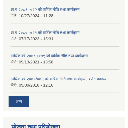
आ.ब २०८१।०८२ को वार्षिक नीति तथा कार्यक्रम
मिति:
10/27/2024 - 11:28
आ.ब २०८०।०८१ को वार्षिक नीति तथा कार्यक्रम
मिति:
07/17/2023 - 15:31
आर्थिक वर्ष २०७८।०७९ को वार्षिक नीति तथा कार्यक्रम
मिति:
09/13/2021 - 13:58
आर्थिक बर्ष २०७५/०७६ को बार्षिक नीति तथा कार्यक्रम, बजेट बक्तव्य
मिति:
09/09/2018 - 12:16
अन्य
योजना तथा परियोजना