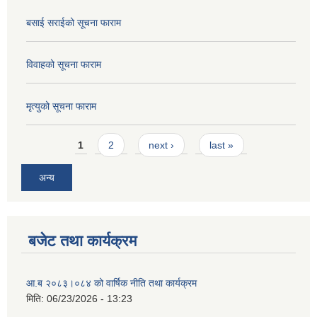
बसाई सराईको सूचना फाराम
विवाहको सूचना फाराम
मृत्युको सूचना फाराम
Pages
1
2
next ›
last »
अन्य
बजेट तथा कार्यक्रम
आ.ब २०८३।०८४ को वार्षिक नीति तथा कार्यक्रम
मिति:
06/23/2026 - 13:23