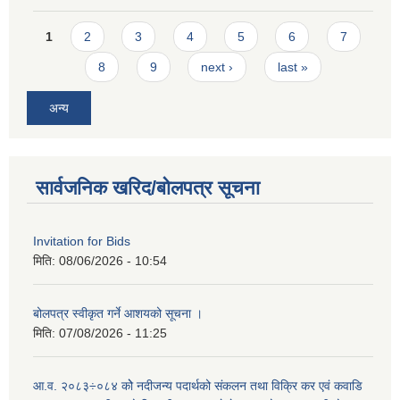
Pages
1
2
3
4
5
6
7
8
9
next ›
last »
अन्य
सार्वजनिक खरिद/बोलपत्र सूचना
Invitation for Bids
मिति:
08/06/2026 - 10:54
बोलपत्र स्वीकृत गर्ने आशयको सूचना ।
मिति:
07/08/2026 - 11:25
आ.व. २०८३÷०८४ कोे नदीजन्य पदार्थको संकलन तथा विक्रि कर एवं कवाडि