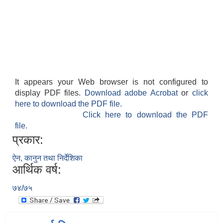
It appears your Web browser is not configured to
display PDF files.
Download adobe Acrobat
or
click
here to download the PDF file.
Click here to download the PDF
file.
प्रकार:
ऐन, कानुन तथा निर्देशिका
आर्थिक वर्ष:
७४/७५