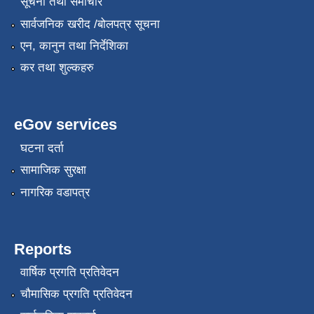
सूचना तथा समाचार
सार्वजनिक खरीद /बोलपत्र सूचना
एन, कानुन तथा निर्देशिका
कर तथा शुल्कहरु
eGov services
घटना दर्ता
सामाजिक सुरक्षा
नागरिक वडापत्र
Reports
वार्षिक प्रगति प्रतिवेदन
चौमासिक प्रगति प्रतिवेदन