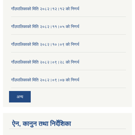
गाँउपालिकाको मिति २०८२।१२।१२ को निणर्य
गाँउपालिकाको मिति २०८२।११।०५ को निणर्य
गाँउपालिकाको मिति २०८२।१०।०९ को निणर्य
गाँउपालिकाको मिति २०८२।०९।२८ को निणर्य
गाँउपालिकाको मिति २०८२।०९।०७ को निणर्य
अन्य
ऐन, कानुन तथा निर्देशिका