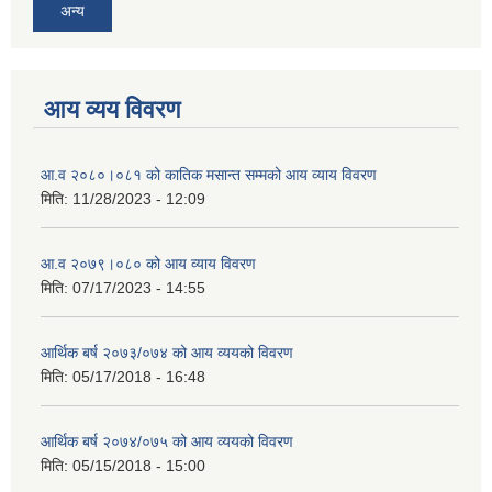
अन्य
आय व्यय विवरण
आ.व २०८०।०८१ को कातिक मसान्त सम्मको आय व्याय विवरण
मिति:
11/28/2023 - 12:09
आ.व २०७९।०८० को आय व्याय विवरण
मिति:
07/17/2023 - 14:55
आर्थिक बर्ष २०७३/०७४ को आय व्ययको विवरण
मिति:
05/17/2018 - 16:48
आर्थिक बर्ष २०७४/०७५ को आय व्ययको विवरण
मिति:
05/15/2018 - 15:00