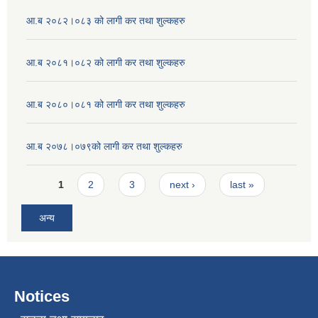
आ.ब २०८२।०८३ को लागी कर तथा शुल्कहरु
आ.ब २०८१।०८२ को लागी कर तथा शुल्कहरु
आ.ब २०८०।०८१ को लागी कर तथा शुल्कहरु
आ.ब २०७८।०७९को लागी कर तथा शुल्कहरु
Pages
1
2
3
next ›
last »
अन्य
Notices