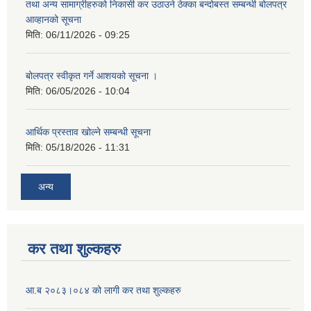
तथा अन्य सामाग्रीहरुको निकासी कर उठाउने ठेक्का बन्दोबस्त सम्बन्धी बोलपत्र
आव्हानको सूचना
मिति:
06/11/2026 - 09:25
बोलपत्र स्वीकृत गर्ने आशयको सूचना ।
मिति:
06/05/2026 - 10:04
आर्थिक प्रस्ताव खोल्ने सम्बन्धी सूचना
मिति:
05/18/2026 - 11:31
अन्य
कर तथा शुल्कहरु
आ.ब २०८३।०८४ को लागी कर तथा शुल्कहरु