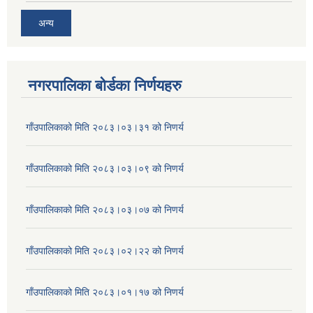
अन्य
नगरपालिका बोर्डका निर्णयहरु
गाँउपालिकाको मिति २०८३।०३।३१ को निणर्य
गाँउपालिकाको मिति २०८३।०३।०९ को निणर्य
गाँउपालिकाको मिति २०८३।०३।०७ को निणर्य
गाँउपालिकाको मिति २०८३।०२।२२ को निणर्य
गाँउपालिकाको मिति २०८३।०१।१७ को निणर्य