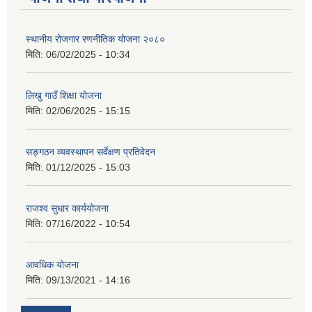
स्थानीय रोजगार रणनीतिक योजना २०८०
मिति:
06/02/2025 - 10:34
लिखु गाउँ शिक्षा योजना
मिति:
02/06/2025 - 15:15
सङ्गठन व्यवस्थापन सर्वेक्षण प्रतिवेदन
मिति:
01/12/2025 - 15:03
राजश्व सुधार कार्ययोजना
मिति:
07/16/2022 - 10:54
आवधिक योजना
मिति:
09/13/2021 - 14:16