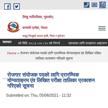
Skip to main content
लिखु गाउँपालिका, नुवाकोट,
बागमती प्रदेश, नेपाल
समृद्ध लिखुको आधार कृषि, शिक्षा र पूर्वाधार
समाचार
गाँउपालिकाको मिति २०८३।०४।२० को निणर्य
सरुवाका लागि दरखास्त आह्रवान सम्ब
You are here
Home
» रोजगार संयोजक पदको लागि प्रारम्भिक योग्यताक्रम एंव लिखित परीक्षा
तालिका प्रकाशन गरिएको सूचना
रोजगार संयोजक पदको लागि प्रारम्भिक
योग्यताक्रम एंव लिखित परीक्षा तालिका प्रकाशन
गरिएको सूचना
Submitted on:
Thu, 05/06/2021 - 11:32