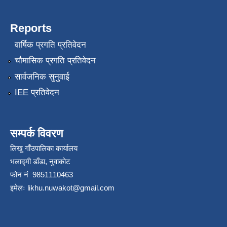
Reports
वार्षिक प्रगति प्रतिवेदन
चौमासिक प्रगति प्रतिवेदन
सार्वजनिक सुनुवाई
IEE प्रतिवेदन
सम्पर्क विवरण
लिखु गाँउपालिका कार्यालय
भलाद्मी डाँडा, नुवाकोट
फोन नं 9851110463
इमेलः
likhu.nuwakot@gmail.com