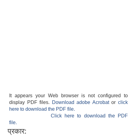
It appears your Web browser is not configured to
display PDF files.
Download adobe Acrobat
or
click
here to download the PDF file.
Click here to download the PDF
file.
प्रकार: