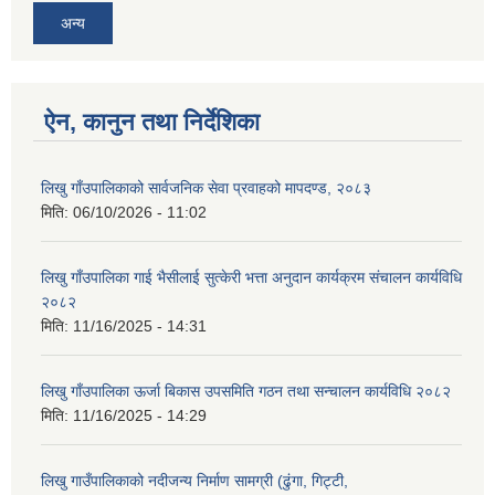
अन्य
ऐन, कानुन तथा निर्देशिका
लिखु गाँउपालिकाको सार्वजनिक सेवा प्रवाहको मापदण्ड, २०८३
मिति:
06/10/2026 - 11:02
लिखु गाँउपालिका गाई भैसीलाई सुत्केरी भत्ता अनुदान कार्यक्रम संचालन कार्यविधि
२०८२
मिति:
11/16/2025 - 14:31
लिखु गाँउपालिका ऊर्जा बिकास उपसमिति गठन तथा सन्चालन कार्यविधि २०८२
मिति:
11/16/2025 - 14:29
लिखु गाउँपालिकाको नदीजन्य निर्माण सामग्री (ढुंगा, गिट्टी,