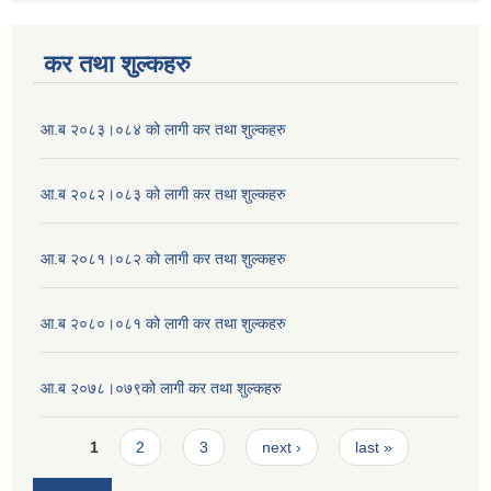
कर तथा शुल्कहरु
आ.ब २०८३।०८४ को लागी कर तथा शुल्कहरु
आ.ब २०८२।०८३ को लागी कर तथा शुल्कहरु
आ.ब २०८१।०८२ को लागी कर तथा शुल्कहरु
आ.ब २०८०।०८१ को लागी कर तथा शुल्कहरु
आ.ब २०७८।०७९को लागी कर तथा शुल्कहरु
Pages
1
2
3
next ›
last »