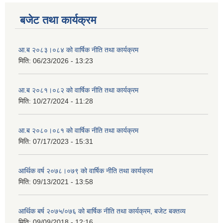
बजेट तथा कार्यक्रम
आ.ब २०८३।०८४ को वार्षिक नीति तथा कार्यक्रम
मिति:
06/23/2026 - 13:23
आ.ब २०८१।०८२ को वार्षिक नीति तथा कार्यक्रम
मिति:
10/27/2024 - 11:28
आ.ब २०८०।०८१ को वार्षिक नीति तथा कार्यक्रम
मिति:
07/17/2023 - 15:31
आर्थिक वर्ष २०७८।०७९ को वार्षिक नीति तथा कार्यक्रम
मिति:
09/13/2021 - 13:58
आर्थिक बर्ष २०७५/०७६ को बार्षिक नीति तथा कार्यक्रम, बजेट बक्तव्य
मिति:
09/09/2018 - 12:16