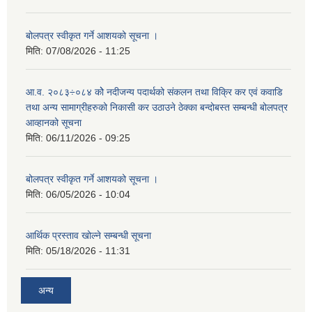
बोलपत्र स्वीकृत गर्ने आशयको सूचना ।
मिति:
07/08/2026 - 11:25
आ.व. २०८३÷०८४ कोे नदीजन्य पदार्थको संकलन तथा विक्रि कर एवं कवाडि
तथा अन्य सामाग्रीहरुको निकासी कर उठाउने ठेक्का बन्दोबस्त सम्बन्धी बोलपत्र
आव्हानको सूचना
मिति:
06/11/2026 - 09:25
बोलपत्र स्वीकृत गर्ने आशयको सूचना ।
मिति:
06/05/2026 - 10:04
आर्थिक प्रस्ताव खोल्ने सम्बन्धी सूचना
मिति:
05/18/2026 - 11:31
अन्य