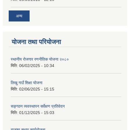
अन्य
योजना तथा परियोजना
स्थानीय रोजगार रणनीतिक योजना २०८०
मिति:
06/02/2025 - 10:34
लिखु गाउँ शिक्षा योजना
मिति:
02/06/2025 - 15:15
सङ्गठन व्यवस्थापन सर्वेक्षण प्रतिवेदन
मिति:
01/12/2025 - 15:03
राजश्व सुधार कार्ययोजना