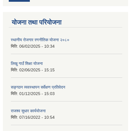
योजना तथा परियोजना
स्थानीय रोजगार रणनीतिक योजना २०८०
मिति:
06/02/2025 - 10:34
लिखु गाउँ शिक्षा योजना
मिति:
02/06/2025 - 15:15
सङ्गठन व्यवस्थापन सर्वेक्षण प्रतिवेदन
मिति:
01/12/2025 - 15:03
राजश्व सुधार कार्ययोजना
मिति:
07/16/2022 - 10:54