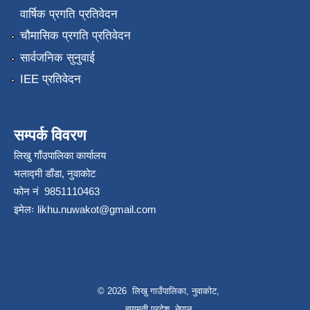
वार्षिक प्रगति प्रतिवेदन
चौमासिक प्रगति प्रतिवेदन
सार्वजनिक सुनुवाई
IEE प्रतिवेदन
सम्पर्क विवरण
लिखु गाँउपालिका कार्यालय
भलाद्मी डाँडा, नुवाकोट
फोन नं 9851110463
इमेलः
likhu.nuwakot@gmail.com
© 2026 लिखु गाउँपालिका, नुवाकोट,
बागमती प्रदेश, नेपाल