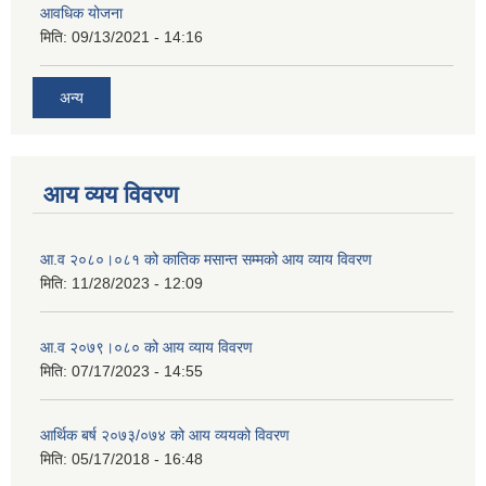
आवधिक योजना
मिति:
09/13/2021 - 14:16
अन्य
आय व्यय विवरण
आ.व २०८०।०८१ को कातिक मसान्त सम्मको आय व्याय विवरण
मिति:
11/28/2023 - 12:09
आ.व २०७९।०८० को आय व्याय विवरण
मिति:
07/17/2023 - 14:55
आर्थिक बर्ष २०७३/०७४ को आय व्ययको विवरण
मिति:
05/17/2018 - 16:48