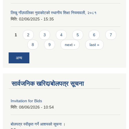
लिखु गाँउपालिका नुवाकोटको स्थानीय शिक्षा नियमावली, २०८१
मिति:
02/06/2025 - 15:35
Pages
1
2
3
4
5
6
7
8
9
next ›
last »
अन्य
सार्वजनिक खरिद/बोलपत्र सूचना
Invitation for Bids
मिति:
08/06/2026 - 10:54
बोलपत्र स्वीकृत गर्ने आशयको सूचना ।