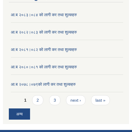
आ.ब २०८३।०८४ को लागी कर तथा शुल्कहरु
आ.ब २०८२।०८३ को लागी कर तथा शुल्कहरु
आ.ब २०८१।०८२ को लागी कर तथा शुल्कहरु
आ.ब २०८०।०८१ को लागी कर तथा शुल्कहरु
आ.ब २०७८।०७९को लागी कर तथा शुल्कहरु
Pages
1
2
3
next ›
last »
अन्य