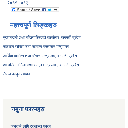
२०८१।०८२
महत्त्वपूर्ण लिङ्कहरु
मुख्यमन्त्री तथा मन्त्रिपरिषद्को कार्यालय, बागमती प्रदेश
सङ्‍घीय मामिला तथा सामान्य प्रशासन मन्त्रालय
आर्थिक माामिला तथा योजना मन्त्रालय, बागमती प्रदेश
आन्तरिक मामिला तथा कानून मन्त्रालय , बागमती प्रदेश
नेपाल कानुन आयोग
नमुना फारमहरु
करारको लागि दरखास्त फारम