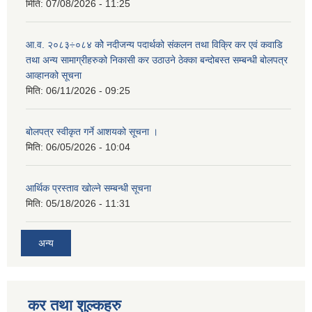
मिति:
07/08/2026 - 11:25
आ.व. २०८३÷०८४ कोे नदीजन्य पदार्थको संकलन तथा विक्रि कर एवं कवाडि
तथा अन्य सामाग्रीहरुको निकासी कर उठाउने ठेक्का बन्दोबस्त सम्बन्धी बोलपत्र
आव्हानको सूचना
मिति:
06/11/2026 - 09:25
बोलपत्र स्वीकृत गर्ने आशयको सूचना ।
मिति:
06/05/2026 - 10:04
आर्थिक प्रस्ताव खोल्ने सम्बन्धी सूचना
मिति:
05/18/2026 - 11:31
अन्य
कर तथा शुल्कहरु