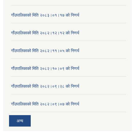
गाँउपालिकाको मिति २०८३।०१।१७ को निणर्य
गाँउपालिकाको मिति २०८२।१२।१२ को निणर्य
गाँउपालिकाको मिति २०८२।११।०५ को निणर्य
गाँउपालिकाको मिति २०८२।१०।०९ को निणर्य
गाँउपालिकाको मिति २०८२।०९।२८ को निणर्य
गाँउपालिकाको मिति २०८२।०९।०७ को निणर्य
अन्य