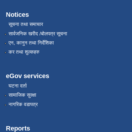
Notices
सूचना तथा समाचार
सार्वजनिक खरीद /बोलपत्र सूचना
एन, कानुन तथा निर्देशिका
कर तथा शुल्कहरु
eGov services
घटना दर्ता
सामाजिक सुरक्षा
नागरिक वडापत्र
Reports