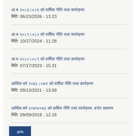
आ.ब २०८३।०८४ को वार्षिक नीति तथा कार्यक्रम
मिति:
06/23/2026 - 13:23
आ.ब २०८१।०८२ को वार्षिक नीति तथा कार्यक्रम
मिति:
10/27/2024 - 11:28
आ.ब २०८०।०८१ को वार्षिक नीति तथा कार्यक्रम
मिति:
07/17/2023 - 15:31
आर्थिक वर्ष २०७८।०७९ को वार्षिक नीति तथा कार्यक्रम
मिति:
09/13/2021 - 13:58
आर्थिक बर्ष २०७५/०७६ को बार्षिक नीति तथा कार्यक्रम, बजेट बक्तव्य
मिति:
09/09/2018 - 12:16
अन्य