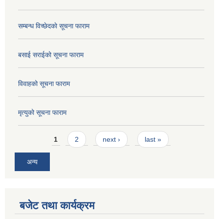
सम्बन्ध विच्छेदकाे सूचना फाराम
बसाई सराईको सूचना फाराम
विवाहको सूचना फाराम
मृत्युको सूचना फाराम
Pages
1
2
next ›
last »
अन्य
बजेट तथा कार्यक्रम