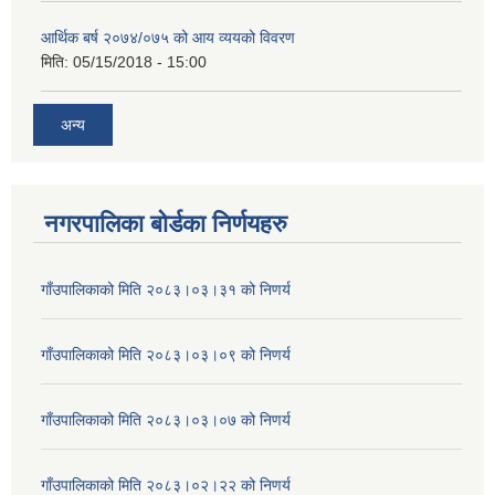
आर्थिक बर्ष २०७४/०७५ को आय व्ययको विवरण
मिति:
05/15/2018 - 15:00
अन्य
नगरपालिका बोर्डका निर्णयहरु
गाँउपालिकाको मिति २०८३।०३।३१ को निणर्य
गाँउपालिकाको मिति २०८३।०३।०९ को निणर्य
गाँउपालिकाको मिति २०८३।०३।०७ को निणर्य
गाँउपालिकाको मिति २०८३।०२।२२ को निणर्य