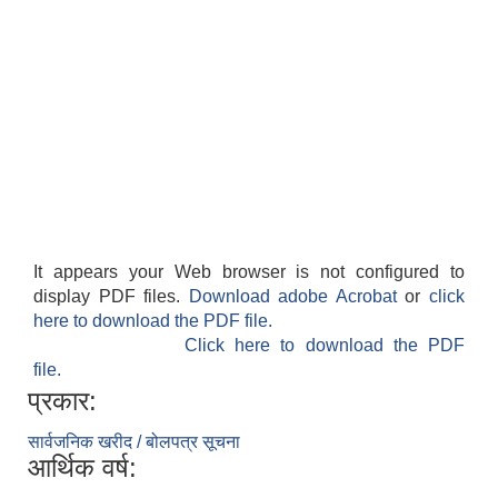
It appears your Web browser is not configured to
display PDF files.
Download adobe Acrobat
or
click
here to download the PDF file.
Click here to download the PDF
file.
प्रकार:
सार्वजनिक खरीद / बोलपत्र सूचना
आर्थिक वर्ष: