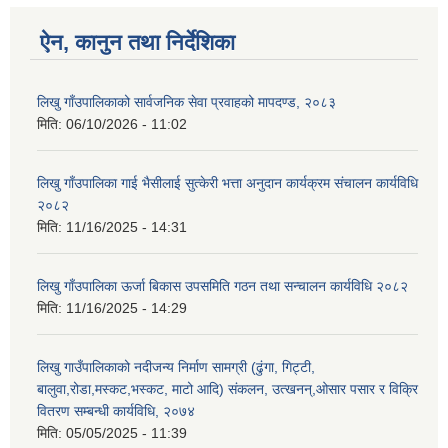
ऐन, कानुन तथा निर्देशिका
लिखु गाँउपालिकाको सार्वजनिक सेवा प्रवाहको मापदण्ड, २०८३
मिति:
06/10/2026 - 11:02
लिखु गाँउपालिका गाई भैसीलाई सुत्केरी भत्ता अनुदान कार्यक्रम संचालन कार्यविधि
२०८२
मिति:
11/16/2025 - 14:31
लिखु गाँउपालिका ऊर्जा बिकास उपसमिति गठन तथा सन्चालन कार्यविधि २०८२
मिति:
11/16/2025 - 14:29
लिखु गाउँपालिकाको नदीजन्य निर्माण सामग्री (ढुंगा, गिट्टी,
बालुवा,रोडा,मस्कट,भस्कट, माटो आदि) संकलन, उत्खनन्,ओसार पसार र विक्रि
वितरण सम्बन्धी कार्यविधि, २०७४
मिति:
05/05/2025 - 11:39