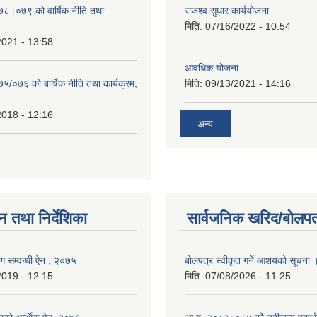
०७८।०७९ को वार्षिक नीति तथा
राजश्व सुधार कार्ययोजना
मिति:
07/16/2022 - 10:54
2021 - 13:58
आवधिक योजना
७५/०७६ को बार्षिक नीति तथा कार्यक्रम,
मिति:
09/13/2021 - 14:16
2018 - 12:16
अन्य
न तथा निर्देशिका
सार्वजनिक खरिद/बोलपत
 सम्वन्धी ऐन , २०७५
बोलपत्र स्वीकृत गर्ने आशयको सूचना 
2019 - 12:15
मिति:
07/08/2026 - 11:25