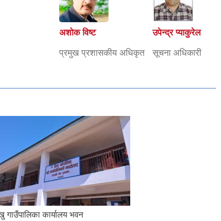
अशाेक विष्ट
उपेन्द्र प्याकुरेल
प्रमुख प्रशासकीय अधिकृत
सूचना अधिकारी
खु गाउँपालिका कार्यालय भवन