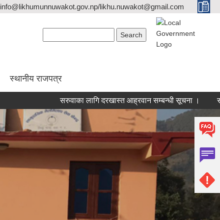
info@likhumunnuwakot.gov.np/likhu.nuwakot@gmail.com
Search form
Search
स्थानीय राजपत्र
सरुवाका लागि दरखास्त आह्रवान सम्बन्धी सूचना ।
सरुवाका 