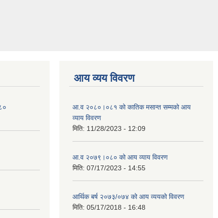
आय व्यय विवरण
०८०
आ.व २०८०।०८१ को कातिक मसान्त सम्मको आय
व्याय विवरण
मिति:
11/28/2023 - 12:09
आ.व २०७९।०८० को आय व्याय विवरण
मिति:
07/17/2023 - 14:55
आर्थिक बर्ष २०७३/०७४ को आय व्ययको विवरण
मिति:
05/17/2018 - 16:48