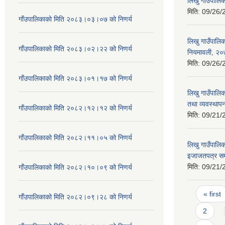
लिखु गाउंपालि
मिति:
09/26/
गाँउपालिकाको मिति २०८३।०३।०७ को निणर्य
लिखु गाउँपालि
गाँउपालिकाको मिति २०८३।०२।२२ को निणर्य
नियमावली, २
मिति:
09/26/
गाँउपालिकाको मिति २०८३।०१।१७ को निणर्य
लिखु गाउँपालि
तथा व्यवस्थापन
गाँउपालिकाको मिति २०८२।१२।१२ को निणर्य
मिति:
09/21/
गाँउपालिकाको मिति २०८२।११।०५ को निणर्य
लिखु गाउँपालिक
इजाजतपत्र सम्
मिति:
09/21/
गाँउपालिकाको मिति २०८२।१०।०९ को निणर्य
Pages
« first
गाँउपालिकाको मिति २०८२।०९।२८ को निणर्य
2