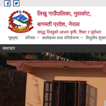
Skip to main content
लिखु गाउँपालिका, नुवाकोट,
बागमती प्रदेश, नेपाल
समृद्ध लिखुको आधार कृषि, शिक्षा र पूर्वाधार
गृहपृष्ठ
परिचय
कार्यक्रम तथा परियोजना
विधुतीय शुसा
समाचार