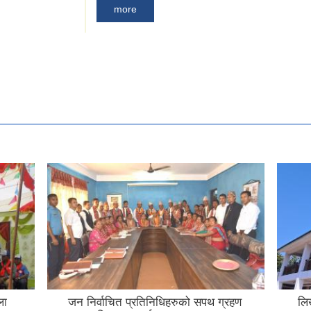
more
ला
जन निर्वाचित प्रतिनिधिहरुको सपथ ग्रहण
लि