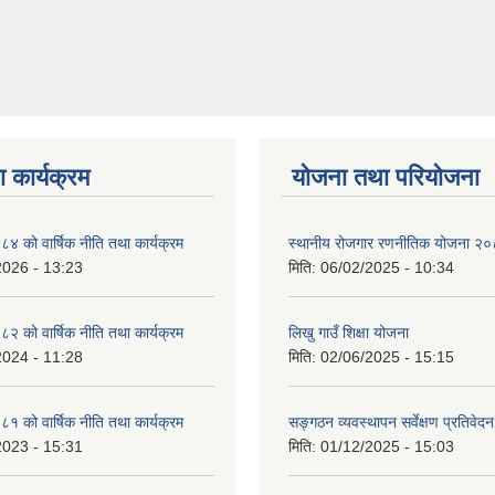
 कार्यक्रम
योजना तथा परियोजना
को वार्षिक नीति तथा कार्यक्रम
स्थानीय रोजगार रणनीतिक योजना २
2026 - 13:23
मिति:
06/02/2025 - 10:34
को वार्षिक नीति तथा कार्यक्रम
लिखु गाउँ शिक्षा योजना
2024 - 11:28
मिति:
02/06/2025 - 15:15
को वार्षिक नीति तथा कार्यक्रम
सङ्गठन व्यवस्थापन सर्वेक्षण प्रतिवेदन
2023 - 15:31
मिति:
01/12/2025 - 15:03