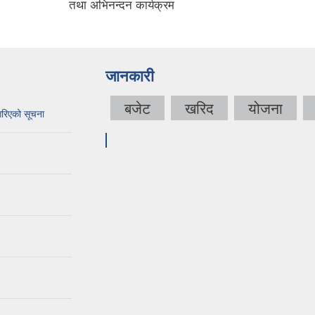
तथा अभिनन्दन कार्यक्रम
जानकारी
बजेट
खरिद
योजना
गरिएको सूचना