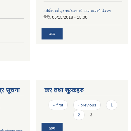
आर्थिक बर्ष २०७४/०७५ को आय व्ययको विवरण
मिति:
05/15/2018 - 15:00
अन्य
्र सूचना
कर तथा शुल्कहरु
Pages
« first
‹ previous
1
।
2
3
अन्य