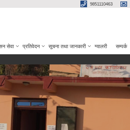
9851110463
सन सेवा
प्रतिवेदन
सूचना तथा जानकारी
ग्यालरी
सम्पर्क