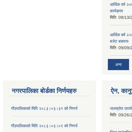
आर्थिक वर्ष २
कार्यक्रम
मिति:
09/13/
आर्थिक बर्ष २०
बजेट बक्तव्य
मिति:
09/09/
अन्य
नगरपालिका बोर्डका निर्णयहरु
ऐन, कानु
गाँउपालिकाको मिति २०८३।०३।३१ को निणर्य
जलस्रोत उपयोग
मिति:
09/26/
गाँउपालिकाको मिति २०८३।०३।०९ को निणर्य