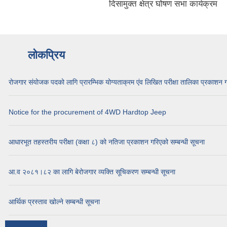
दिसामुक्त क्षेत्र घोषण सभा कार्यक्रम
लोकप्रिय
रोजगार संयोजक पदको लागि प्रारम्भिक योग्यताक्रम एंव लिखित परीक्षा तालिका प्रकाशन 
Notice for the procurement of 4WD Hardtop Jeep
आधारभूत तहस्तरीय परीक्षा (कक्षा ८) को नतिजा प्रकाशन गरिएको सम्बन्धी सूचना
आ.व २०८१।८२ का लागि बेरोजगार व्यक्ति सूचिकरण सम्बन्धी सूचना
आर्थिक प्रस्ताव खोल्ने सम्बन्धी सूचना