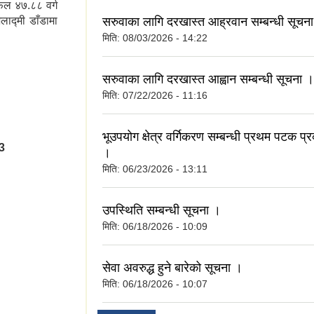
फल ४७.८८ वर्ग
सरुवाका लागि दरखास्त आह्रवान सम्बन्धी सूचन
ाद्मी डाँडामा
मिति:
08/03/2026 - 14:22
सरुवाका लागि दरखास्त आह्वान सम्बन्धी सूचना ।
मिति:
07/22/2026 - 11:16
भूउपयोग क्षेत्र वर्गिकरण सम्बन्धी प्रथम पटक प
3
।
मिति:
06/23/2026 - 13:11
उपस्थिति सम्बन्धी सूचना ।
मिति:
06/18/2026 - 10:09
सेवा अवरुद्ध हुने बारेको सूचना ।
मिति:
06/18/2026 - 10:07