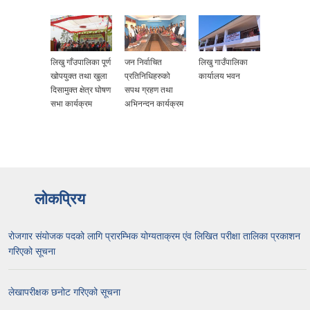
लिखु गाँउपालिका पूर्ण
जन निर्वाचित
लिखु गाउँपालिका
खोपयुक्त तथा खुला
प्रतिनिधिहरुको
कार्यालय भवन
दिसामुक्त क्षेत्र घोषण
सपथ ग्रहण तथा
सभा कार्यक्रम
अभिनन्दन कार्यक्रम
लोकप्रिय
रोजगार संयोजक पदको लागि प्रारम्भिक योग्यताक्रम एंव लिखित परीक्षा तालिका प्रकाशन
गरिएको सूचना
लेखापरीक्षक छनोट गरिएको सूचना