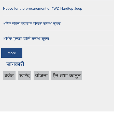
Notice for the procurement of 4WD Hardtop Jeep
अन्तिम नतिजा प्रकाशन गरिएको सम्बन्धी सूचना
आर्थिक प्रस्ताव खोल्ने सम्बन्धी सूचना
more
जानकारी
बजेट
खरिद
योजना
एैन तथा कानुन