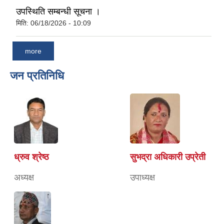
उपस्थिति सम्बन्धी सूचना ।
मिति:
06/18/2026 - 10:09
more
जन प्रतिनिधि
ध्रुव श्रेष्ठ
सुभद्रा अधिकारी उप्रेती
अध्यक्ष
उपाध्यक्ष