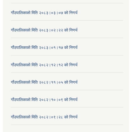
गाँउपालिकाको मिति २०८३।०३।०७ को निणर्य
गाँउपालिकाको मिति २०८३।०२।२२ को निणर्य
गाँउपालिकाको मिति २०८३।०१।१७ को निणर्य
गाँउपालिकाको मिति २०८२।१२।१२ को निणर्य
गाँउपालिकाको मिति २०८२।११।०५ को निणर्य
गाँउपालिकाको मिति २०८२।१०।०९ को निणर्य
गाँउपालिकाको मिति २०८२।०९।२८ को निणर्य