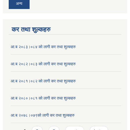
अन्य
कर तथा शुल्कहरु
आ.ब २०८३।०८४ को लागी कर तथा शुल्कहरु
आ.ब २०८२।०८३ को लागी कर तथा शुल्कहरु
आ.ब २०८१।०८२ को लागी कर तथा शुल्कहरु
आ.ब २०८०।०८१ को लागी कर तथा शुल्कहरु
आ.ब २०७८।०७९को लागी कर तथा शुल्कहरु