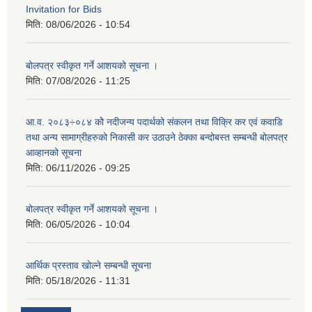
Invitation for Bids
मिति:
08/06/2026 - 10:54
बोलपत्र स्वीकृत गर्ने आशयको सूचना ।
मिति:
07/08/2026 - 11:25
आ.व. २०८३÷०८४ कोे नदीजन्य पदार्थको संकलन तथा विक्रि कर एवं कवाडि
तथा अन्य सामाग्रीहरुको निकासी कर उठाउने ठेक्का बन्दोबस्त सम्बन्धी बोलपत्र
आव्हानको सूचना
मिति:
06/11/2026 - 09:25
बोलपत्र स्वीकृत गर्ने आशयको सूचना ।
मिति:
06/05/2026 - 10:04
आर्थिक प्रस्ताव खोल्ने सम्बन्धी सूचना
मिति:
05/18/2026 - 11:31