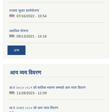
राजश्व सुधार कार्ययोजना
मिति:
07/16/2022 - 10:54
आवधिक योजना
मिति:
09/13/2021 - 14:16
अन्य
आय व्यय विवरण
आ.व २०८०।०८१ को कातिक मसान्त सम्मको आय व्याय विवरण
मिति:
11/28/2023 - 12:09
आ.व २०७९।०८० को आय व्याय विवरण