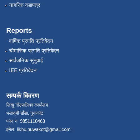
नागरिक वडापत्र
Reports
वार्षिक प्रगति प्रतिवेदन
चौमासिक प्रगति प्रतिवेदन
सार्वजनिक सुनुवाई
IEE प्रतिवेदन
सम्पर्क विवरण
लिखु गाँउपालिका कार्यालय
भलाद्मी डाँडा, नुवाकोट
फोन नं 9851110463
इमेलः
likhu.nuwakot@gmail.com