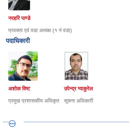
नरहरि पाण्डे
प्रवक्ता एवं वडा अध्यक्ष (१ नं वडा)
पदाधिकारी
अशाेक विष्ट
उपेन्द्र प्याकुरेल
प्रमुख प्रशासकीय अधिकृत
सूचना अधिकारी