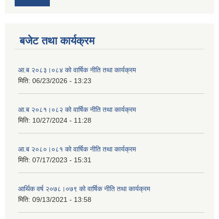
बजेट तथा कार्यक्रम
आ.ब २०८३।०८४ को वार्षिक नीति तथा कार्यक्रम
मिति:
06/23/2026 - 13:23
आ.ब २०८१।०८२ को वार्षिक नीति तथा कार्यक्रम
मिति:
10/27/2024 - 11:28
आ.ब २०८०।०८१ को वार्षिक नीति तथा कार्यक्रम
मिति:
07/17/2023 - 15:31
आर्थिक वर्ष २०७८।०७९ को वार्षिक नीति तथा कार्यक्रम
मिति:
09/13/2021 - 13:58