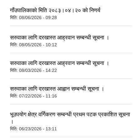
गाँउपालिकाको मिति २०८३।०४।२० को निणर्य
मिति:
08/06/2026 - 09:28
सरुवाका लागि दरखास्त आह्रवान सम्बन्धी सूचना ।
मिति:
08/05/2026 - 10:12
सरुवाका लागि दरखास्त आह्रवान सम्बन्धी सूचना ।
मिति:
08/03/2026 - 14:22
सरुवाका लागि दरखास्त आह्वान सम्बन्धी सूचना ।
मिति:
07/22/2026 - 11:16
भूउपयोग क्षेत्र वर्गिकरण सम्बन्धी प्रथम पटक प्रकाशित सूचना
।
मिति:
06/23/2026 - 13:11