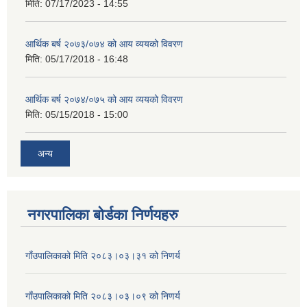
मिति:
07/17/2023 - 14:55
आर्थिक बर्ष २०७३/०७४ को आय व्ययको विवरण
मिति:
05/17/2018 - 16:48
आर्थिक बर्ष २०७४/०७५ को आय व्ययको विवरण
मिति:
05/15/2018 - 15:00
अन्य
नगरपालिका बोर्डका निर्णयहरु
गाँउपालिकाको मिति २०८३।०३।३१ को निणर्य
गाँउपालिकाको मिति २०८३।०३।०९ को निणर्य