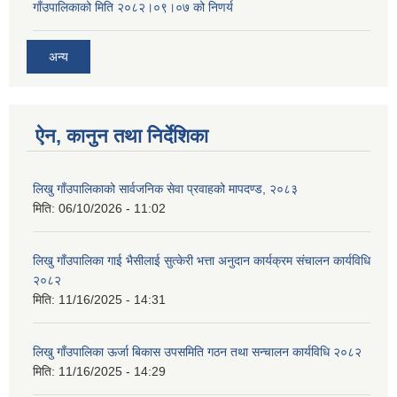
गाँउपालिकाको मिति २०८२।०९।०७ को निणर्य
अन्य
ऐन, कानुन तथा निर्देशिका
लिखु गाँउपालिकाको सार्वजनिक सेवा प्रवाहको मापदण्ड, २०८३
मिति:
06/10/2026 - 11:02
लिखु गाँउपालिका गाई भैसीलाई सुत्केरी भत्ता अनुदान कार्यक्रम संचालन कार्यविधि
२०८२
मिति:
11/16/2025 - 14:31
लिखु गाँउपालिका ऊर्जा बिकास उपसमिति गठन तथा सन्चालन कार्यविधि २०८२
मिति:
11/16/2025 - 14:29