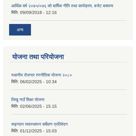
आर्थिक बर्ष २०७५/०७६ को बार्षिक नीति तथा कार्यक्रम, बजेट बक्तव्य
मिति:
09/09/2018 - 12:16
अन्य
योजना तथा परियोजना
स्थानीय रोजगार रणनीतिक योजना २०८०
मिति:
06/02/2025 - 10:34
लिखु गाउँ शिक्षा योजना
मिति:
02/06/2025 - 15:15
सङ्गठन व्यवस्थापन सर्वेक्षण प्रतिवेदन
मिति:
01/12/2025 - 15:03