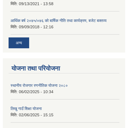
मिति:
09/13/2021 - 13:58
आर्थिक बर्ष २०७५/०७६ को बार्षिक नीति तथा कार्यक्रम, बजेट बक्तव्य
मिति:
09/09/2018 - 12:16
अन्य
योजना तथा परियोजना
स्थानीय रोजगार रणनीतिक योजना २०८०
मिति:
06/02/2025 - 10:34
लिखु गाउँ शिक्षा योजना
मिति:
02/06/2025 - 15:15