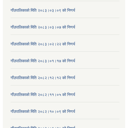
गाँउपालिकाको मिति २०८३।०३।०९ को निणर्य
गाँउपालिकाको मिति २०८३।०३।०७ को निणर्य
गाँउपालिकाको मिति २०८३।०२।२२ को निणर्य
गाँउपालिकाको मिति २०८३।०१।१७ को निणर्य
गाँउपालिकाको मिति २०८२।१२।१२ को निणर्य
गाँउपालिकाको मिति २०८२।११।०५ को निणर्य
गाँउपालिकाको मिति २०८२।१०।०९ को निणर्य