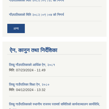
गाँउपालिकाको मिति २०८२।०९।२८ को निणर्य
गाँउपालिकाको मिति २०८२।०९।०७ को निणर्य
अन्य
ऐन, कानुन तथा निर्देशिका
लिखु गाँउपालिकाकाे आर्थिक ऐन, २०८१
मिति:
07/23/2024 - 11:49
लिखु गाउँपालिका शिक्षा ऐन, २०८०
मिति:
04/12/2024 - 13:32
‍‍लिखु गाउँपालिकाको स्थानीय राजस्व परामर्श समितिको कार्यसञ्चालन कार्यविधि,