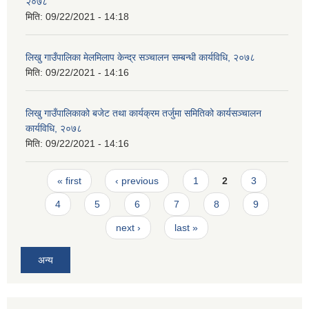
२०७८
मिति:
09/22/2021 - 14:18
लिखु गाउँपालिका मेलमिलाप केन्द्र सञ्चालन सम्बन्धी कार्यविधि, २०७८
मिति:
09/22/2021 - 14:16
लिखु गाउँपालिकाको बजेट तथा कार्यक्रम तर्जुमा समितिको कार्यसञ्चालन
कार्यविधि, २०७८
मिति:
09/22/2021 - 14:16
Pages
« first
‹ previous
1
2
3
4
5
6
7
8
9
next ›
last »
अन्य