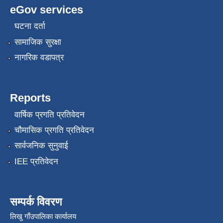
eGov services
घटना दर्ता
सामाजिक सुरक्षा
नागरिक वडापत्र
Reports
वार्षिक प्रगति प्रतिवेदन
चौमासिक प्रगति प्रतिवेदन
सार्वजनिक सुनुवाई
IEE प्रतिवेदन
सम्पर्क विवरण
लिखु गाँउपालिका कार्यालय