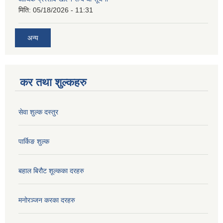
मिति:
05/18/2026 - 11:31
अन्य
कर तथा शुल्कहरु
सेवा शुल्क दस्तुर
पार्किङ शुल्क
बहाल बिरौट शूल्कका दरहरु
मनोरञ्जन करका दरहरु