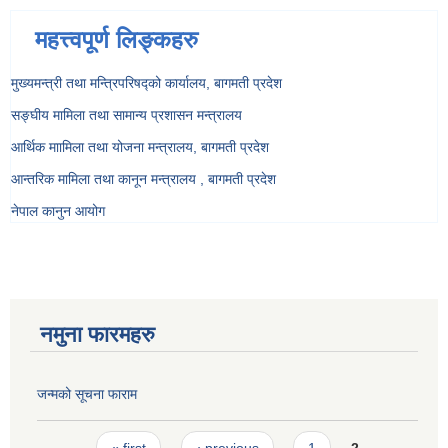
महत्त्वपूर्ण लिङ्कहरु
मुख्यमन्त्री तथा मन्त्रिपरिषद्को कार्यालय, बागमती प्रदेश
सङ्‍घीय मामिला तथा सामान्य प्रशासन मन्त्रालय
आर्थिक माामिला तथा योजना मन्त्रालय, बागमती प्रदेश
आन्तरिक मामिला तथा कानून मन्त्रालय , बागमती प्रदेश
नेपाल कानुन आयोग
नमुना फारमहरु
जन्मको सूचना फाराम
Pages