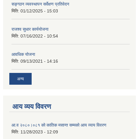
सङ्गठन व्यवस्थापन सर्वेक्षण प्रतिवेदन
मिति:
01/12/2025 - 15:03
राजश्व सुधार कार्ययोजना
मिति:
07/16/2022 - 10:54
आवधिक योजना
मिति:
09/13/2021 - 14:16
अन्य
आय व्यय विवरण
आ.व २०८०।०८१ को कातिक मसान्त सम्मको आय व्याय विवरण
मिति:
11/28/2023 - 12:09