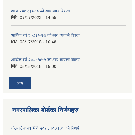
आ.व २०७९।०८० को आय व्याय विवरण
मिति:
07/17/2023 - 14:55
आर्थिक बर्ष २०७३/०७४ को आय व्ययको विवरण
मिति:
05/17/2018 - 16:48
आर्थिक बर्ष २०७४/०७५ को आय व्ययको विवरण
मिति:
05/15/2018 - 15:00
अन्य
नगरपालिका बोर्डका निर्णयहरु
गाँउपालिकाको मिति २०८३।०३।३१ को निणर्य