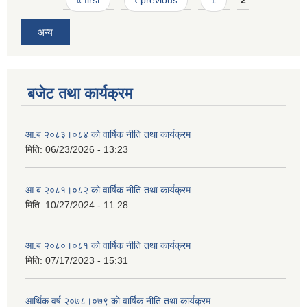
« first
‹ previous
1
2
अन्य
बजेट तथा कार्यक्रम
आ.ब २०८३।०८४ को वार्षिक नीति तथा कार्यक्रम
मिति:
06/23/2026 - 13:23
आ.ब २०८१।०८२ को वार्षिक नीति तथा कार्यक्रम
मिति:
10/27/2024 - 11:28
आ.ब २०८०।०८१ को वार्षिक नीति तथा कार्यक्रम
मिति:
07/17/2023 - 15:31
आर्थिक वर्ष २०७८।०७९ को वार्षिक नीति तथा कार्यक्रम