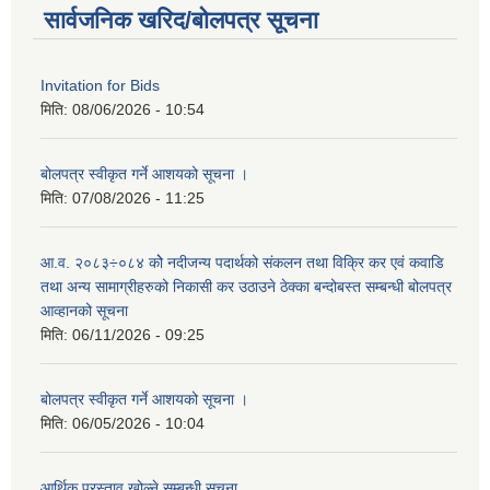
सार्वजनिक खरिद/बोलपत्र सूचना
Invitation for Bids
मिति:
08/06/2026 - 10:54
बोलपत्र स्वीकृत गर्ने आशयको सूचना ।
मिति:
07/08/2026 - 11:25
आ.व. २०८३÷०८४ कोे नदीजन्य पदार्थको संकलन तथा विक्रि कर एवं कवाडि
तथा अन्य सामाग्रीहरुको निकासी कर उठाउने ठेक्का बन्दोबस्त सम्बन्धी बोलपत्र
आव्हानको सूचना
मिति:
06/11/2026 - 09:25
बोलपत्र स्वीकृत गर्ने आशयको सूचना ।
मिति:
06/05/2026 - 10:04
आर्थिक प्रस्ताव खोल्ने सम्बन्धी सूचना