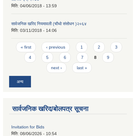
मिति:
04/06/2018 - 13:59
सार्वजनिक खरिद नियमावली (चौथो संसोधन )२०६४
मिति:
03/11/2018 - 14:06
Pages
« first
‹ previous
1
2
3
4
5
6
7
8
9
next ›
last »
अन्य
सार्वजनिक खरिद/बोलपत्र सूचना
Invitation for Bids
मिति:
08/06/2026 - 10:54