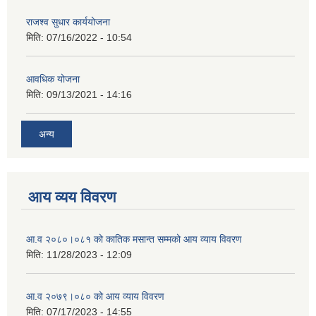
राजश्व सुधार कार्ययोजना
मिति:
07/16/2022 - 10:54
आवधिक योजना
मिति:
09/13/2021 - 14:16
अन्य
आय व्यय विवरण
आ.व २०८०।०८१ को कातिक मसान्त सम्मको आय व्याय विवरण
मिति:
11/28/2023 - 12:09
आ.व २०७९।०८० को आय व्याय विवरण
मिति:
07/17/2023 - 14:55