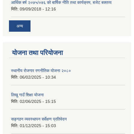
आर्थिक बर्ष २०७५/०७६ को बार्षिक नीति तथा कार्यक्रम, बजेट बक्तव्य
मिति:
09/09/2018 - 12:16
अन्य
योजना तथा परियोजना
स्थानीय रोजगार रणनीतिक योजना २०८०
मिति:
06/02/2025 - 10:34
लिखु गाउँ शिक्षा योजना
मिति:
02/06/2025 - 15:15
सङ्गठन व्यवस्थापन सर्वेक्षण प्रतिवेदन
मिति:
01/12/2025 - 15:03