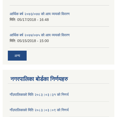
आर्थिक बर्ष २०७३/०७४ को आय व्ययको विवरण
मिति:
05/17/2018 - 16:48
आर्थिक बर्ष २०७४/०७५ को आय व्ययको विवरण
मिति:
05/15/2018 - 15:00
अन्य
नगरपालिका बोर्डका निर्णयहरु
गाँउपालिकाको मिति २०८३।०३।३१ को निणर्य
गाँउपालिकाको मिति २०८३।०३।०९ को निणर्य