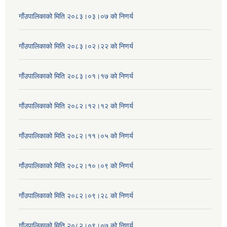
गाँउपालिकाको मिति २०८३।०३।०७ को निणर्य
गाँउपालिकाको मिति २०८३।०२।२२ को निणर्य
गाँउपालिकाको मिति २०८३।०१।१७ को निणर्य
गाँउपालिकाको मिति २०८२।१२।१२ को निणर्य
गाँउपालिकाको मिति २०८२।११।०५ को निणर्य
गाँउपालिकाको मिति २०८२।१०।०९ को निणर्य
गाँउपालिकाको मिति २०८२।०९।२८ को निणर्य
गाँउपालिकाको मिति २०८२।०९।०७ को निणर्य