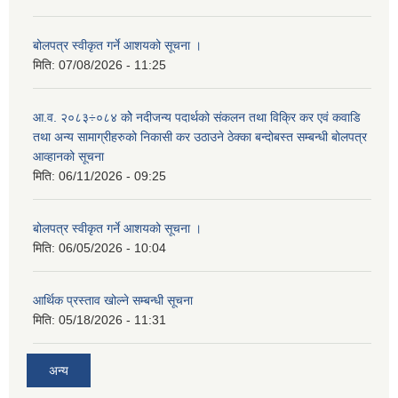
बोलपत्र स्वीकृत गर्ने आशयको सूचना ।
मिति:
07/08/2026 - 11:25
आ.व. २०८३÷०८४ कोे नदीजन्य पदार्थको संकलन तथा विक्रि कर एवं कवाडि
तथा अन्य सामाग्रीहरुको निकासी कर उठाउने ठेक्का बन्दोबस्त सम्बन्धी बोलपत्र
आव्हानको सूचना
मिति:
06/11/2026 - 09:25
बोलपत्र स्वीकृत गर्ने आशयको सूचना ।
मिति:
06/05/2026 - 10:04
आर्थिक प्रस्ताव खोल्ने सम्बन्धी सूचना
मिति:
05/18/2026 - 11:31
अन्य