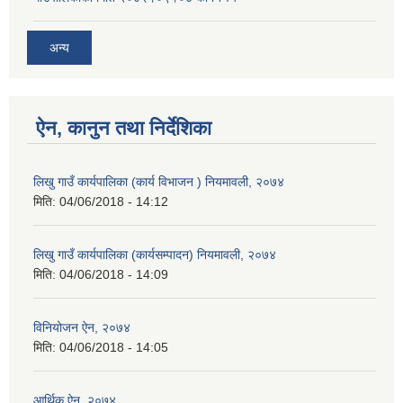
अन्य
ऐन, कानुन तथा निर्देशिका
लिखु गाउँ कार्यपालिका (कार्य विभाजन ) नियमावली, २०७४
मिति:
04/06/2018 - 14:12
लिखु गाउँ कार्यपालिका (कार्यसम्पादन) नियमावली, २०७४
मिति:
04/06/2018 - 14:09
विनियोजन ऐन, २०७४
मिति:
04/06/2018 - 14:05
आर्थिक ऐन, २०७४