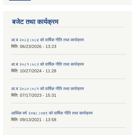
बजेट तथा कार्यक्रम
आ.ब २०८३।०८४ को वार्षिक नीति तथा कार्यक्रम
मिति:
06/23/2026 - 13:23
आ.ब २०८१।०८२ को वार्षिक नीति तथा कार्यक्रम
मिति:
10/27/2024 - 11:28
आ.ब २०८०।०८१ को वार्षिक नीति तथा कार्यक्रम
मिति:
07/17/2023 - 15:31
आर्थिक वर्ष २०७८।०७९ को वार्षिक नीति तथा कार्यक्रम
मिति:
09/13/2021 - 13:58