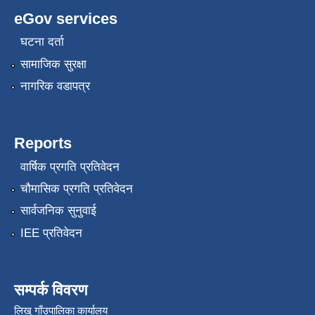
eGov services
घटना दर्ता
सामाजिक सुरक्षा
नागरिक वडापत्र
Reports
वार्षिक प्रगति प्रतिवेदन
चौमासिक प्रगति प्रतिवेदन
सार्वजनिक सुनुवाई
IEE प्रतिवेदन
सम्पर्क विवरण
लिखु गाँउपालिका कार्यालय