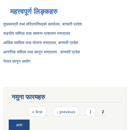
महत्त्वपूर्ण लिङ्कहरु
मुख्यमन्त्री तथा मन्त्रिपरिषद्को कार्यालय, बागमती प्रदेश
सङ्‍घीय मामिला तथा सामान्य प्रशासन मन्त्रालय
आर्थिक माामिला तथा योजना मन्त्रालय, बागमती प्रदेश
आन्तरिक मामिला तथा कानून मन्त्रालय , बागमती प्रदेश
नेपाल कानुन आयोग
नमुना फारमहरु
Pages
« first
‹ previous
1
2
अन्य