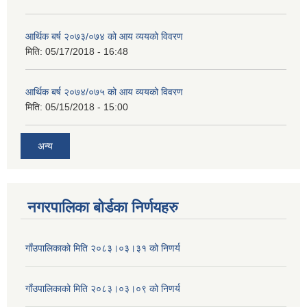
आर्थिक बर्ष २०७३/०७४ को आय व्ययको विवरण
मिति:
05/17/2018 - 16:48
आर्थिक बर्ष २०७४/०७५ को आय व्ययको विवरण
मिति:
05/15/2018 - 15:00
अन्य
नगरपालिका बोर्डका निर्णयहरु
गाँउपालिकाको मिति २०८३।०३।३१ को निणर्य
गाँउपालिकाको मिति २०८३।०३।०९ को निणर्य