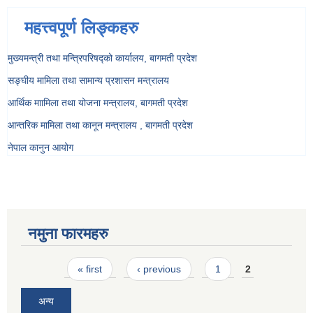
महत्त्वपूर्ण लिङ्कहरु
मुख्यमन्त्री तथा मन्त्रिपरिषद्को कार्यालय, बागमती प्रदेश
सङ्‍घीय मामिला तथा सामान्य प्रशासन मन्त्रालय
आर्थिक माामिला तथा योजना मन्त्रालय, बागमती प्रदेश
आन्तरिक मामिला तथा कानून मन्त्रालय , बागमती प्रदेश
नेपाल कानुन आयोग
नमुना फारमहरु
Pages
« first
‹ previous
1
2
अन्य