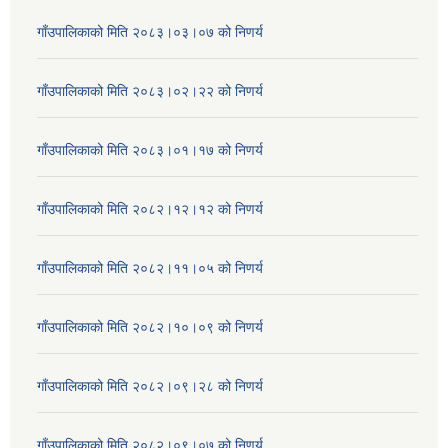
गाँउपालिकाको मिति २०८३।०३।०७ को निणर्य
गाँउपालिकाको मिति २०८३।०२।२२ को निणर्य
गाँउपालिकाको मिति २०८३।०१।१७ को निणर्य
गाँउपालिकाको मिति २०८२।१२।१२ को निणर्य
गाँउपालिकाको मिति २०८२।११।०५ को निणर्य
गाँउपालिकाको मिति २०८२।१०।०९ को निणर्य
गाँउपालिकाको मिति २०८२।०९।२८ को निणर्य
गाँउपालिकाको मिति २०८२।०९।०७ को निणर्य