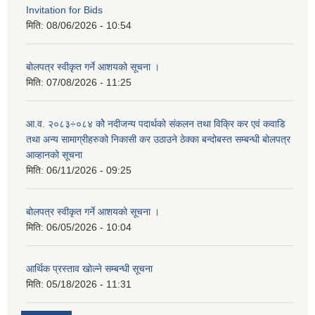
Invitation for Bids
मिति:
08/06/2026 - 10:54
बोलपत्र स्वीकृत गर्ने आशयको सूचना ।
मिति:
07/08/2026 - 11:25
आ.व. २०८३÷०८४ कोे नदीजन्य पदार्थको संकलन तथा विक्रि कर एवं कवाडि
तथा अन्य सामाग्रीहरुको निकासी कर उठाउने ठेक्का बन्दोबस्त सम्बन्धी बोलपत्र
आव्हानको सूचना
मिति:
06/11/2026 - 09:25
बोलपत्र स्वीकृत गर्ने आशयको सूचना ।
मिति:
06/05/2026 - 10:04
आर्थिक प्रस्ताव खोल्ने सम्बन्धी सूचना
मिति:
05/18/2026 - 11:31