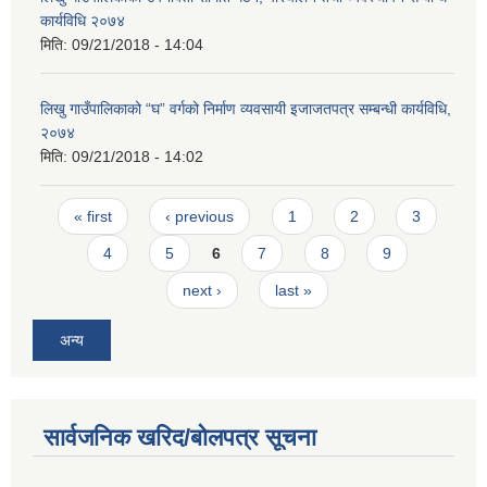
कार्यविधि २०७४
मिति:
09/21/2018 - 14:04
लिखु गाउँपालिकाको “घ” वर्गको निर्माण व्यवसायी इजाजतपत्र सम्बन्धी कार्यविधि,
२०७४
मिति:
09/21/2018 - 14:02
Pages
« first
‹ previous
1
2
3
4
5
6
7
8
9
next ›
last »
अन्य
सार्वजनिक खरिद/बोलपत्र सूचना