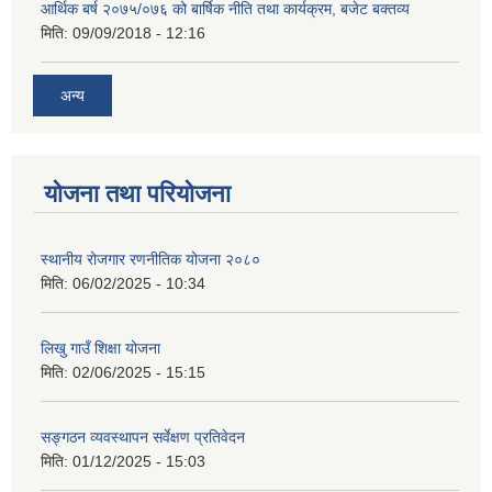
आर्थिक बर्ष २०७५/०७६ को बार्षिक नीति तथा कार्यक्रम, बजेट बक्तव्य
मिति:
09/09/2018 - 12:16
अन्य
योजना तथा परियोजना
स्थानीय रोजगार रणनीतिक योजना २०८०
मिति:
06/02/2025 - 10:34
लिखु गाउँ शिक्षा योजना
मिति:
02/06/2025 - 15:15
सङ्गठन व्यवस्थापन सर्वेक्षण प्रतिवेदन
मिति:
01/12/2025 - 15:03