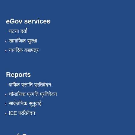
eGov services
घटना दर्ता
सामाजिक सुरक्षा
नागरिक वडापत्र
Reports
वार्षिक प्रगति प्रतिवेदन
चौमासिक प्रगति प्रतिवेदन
सार्वजनिक सुनुवाई
IEE प्रतिवेदन