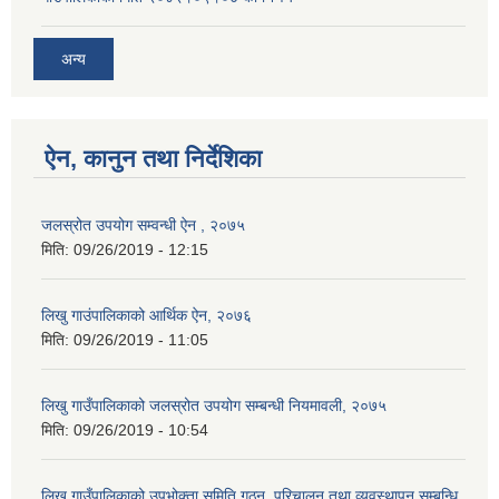
अन्य
ऐन, कानुन तथा निर्देशिका
जलस्रोत उपयोग सम्वन्धी ऐन , २०७५
मिति:
09/26/2019 - 12:15
लिखु गाउंपालिकाको आर्थिक ऐन, २०७६
मिति:
09/26/2019 - 11:05
लिखु गाउँपालिकाको जलस्रोत उपयोग सम्बन्धी नियमावली, २०७५
मिति:
09/26/2019 - 10:54
लिखु गाउँपालिकाको उपभोक्ता समिति गठन, परिचालन तथा व्यवस्थापन सम्बन्धि