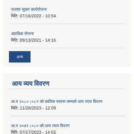
राजश्व सुधार कार्ययोजना
मिति:
07/16/2022 - 10:54
आवधिक योजना
मिति:
09/13/2021 - 14:16
अन्य
आय व्यय विवरण
आ.व २०८०।०८१ को कातिक मसान्त सम्मको आय व्याय विवरण
मिति:
11/28/2023 - 12:09
आ.व २०७९।०८० को आय व्याय विवरण
मिति:
07/17/2023 - 14:55