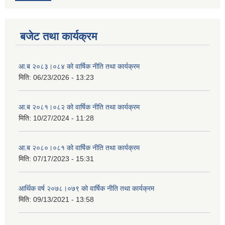
बजेट तथा कार्यक्रम
आ.ब २०८३।०८४ को वार्षिक नीति तथा कार्यक्रम
मिति:
06/23/2026 - 13:23
आ.ब २०८१।०८२ को वार्षिक नीति तथा कार्यक्रम
मिति:
10/27/2024 - 11:28
आ.ब २०८०।०८१ को वार्षिक नीति तथा कार्यक्रम
मिति:
07/17/2023 - 15:31
आर्थिक वर्ष २०७८।०७९ को वार्षिक नीति तथा कार्यक्रम
मिति:
09/13/2021 - 13:58